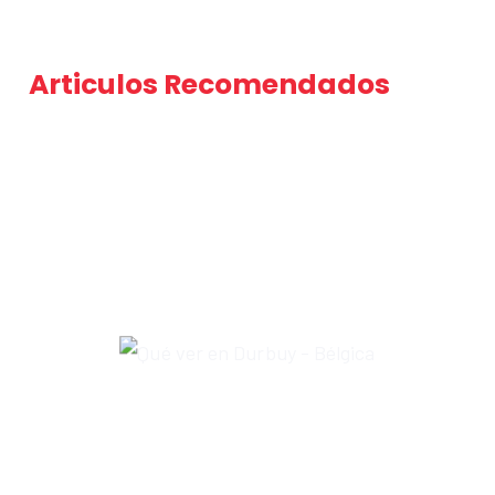
Articulos Recomendados