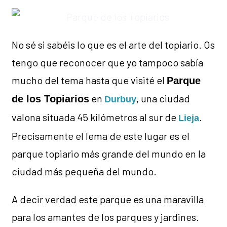
No sé si sabéis lo que es el arte del topiario. Os
tengo que reconocer que yo tampoco sabía
mucho del tema hasta que visité el
Parque
en
, una ciudad
de los Topiarios
Durbuy
valona situada 45 kilómetros al sur de
.
Lieja
Precisamente el lema de este lugar es el
parque topiario más grande del mundo en la
ciudad más pequeña del mundo.
A decir verdad este parque es una maravilla
para los amantes de los parques y jardines.