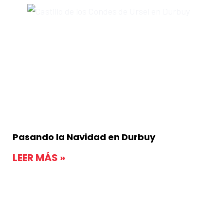
Pasando la Navidad en Durbuy
LEER MÁS »