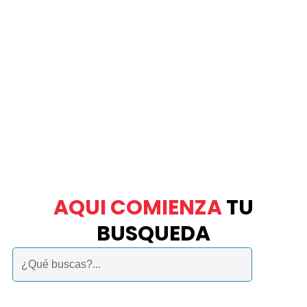
AQUI COMIENZA
TU
BUSQUEDA
Buscar: