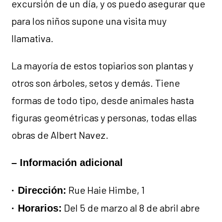
excursión de un día, y os puedo asegurar que
para los niños supone una visita muy
llamativa.
La mayoría de estos topiarios son plantas y
otros son árboles, setos y demás. Tiene
formas de todo tipo, desde animales hasta
figuras geométricas y personas, todas ellas
obras de Albert Navez.
– Información adicional
Rue Haie Himbe, 1
· Dirección:
Del 5 de marzo al 8 de abril abre
· Horarios: