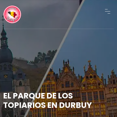
EL PARQUE DE LOS
TOPIARIOS EN DURBUY