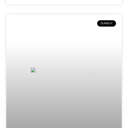
DURBUY