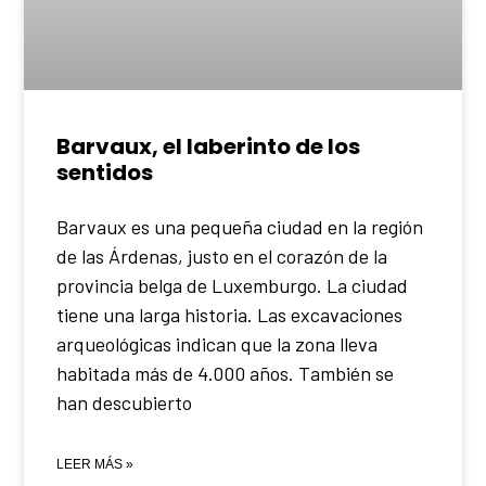
Barvaux, el laberinto de los
sentidos
Barvaux es una pequeña ciudad en la región
de las Árdenas, justo en el corazón de la
provincia belga de Luxemburgo. La ciudad
tiene una larga historia. Las excavaciones
arqueológicas indican que la zona lleva
habitada más de 4.000 años. También se
han descubierto
LEER MÁS »