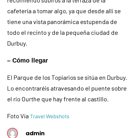
cafetería a tomar algo, ya que desde allí se
tiene una vista panorámica estupenda de
todo el recinto y de la pequeña ciudad de
Durbuy.
– Cómo llegar
El Parque de los Topiarios se sitúa en Durbuy.
Lo encontraréis atravesando el puente sobre
el río Ourthe que hay frente al castillo.
Foto Vía
Travel Webshots
admin