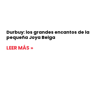
Durbuy: los grandes encantos de la
pequeña Joya Belga
LEER MÁS »