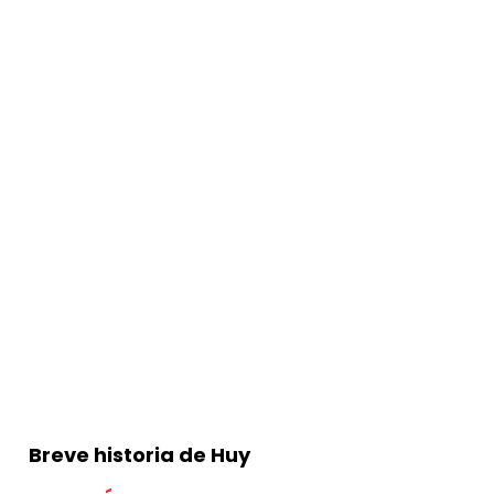
Breve historia de Huy