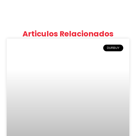
Articulos Relacionados
DURBUY