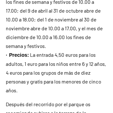
los fines de semana y festivos de 10.00 a
17.00; del 9 de abril al 31 de octubre abre de
10.00 a 18.00; del 1 de noviembre al 30 de
noviembre abre de 10.00 a 17.00, y el mes de
diciembre de 10.00 a 16.00 los fines de
semana y festivos.
La entrada 4,50 euros para los
· Precios:
adultos, 1 euro para los niños entre 6 y 12 años,
4 euros para los grupos de más de diez
personas y gratis para los menores de cinco
años.
Después del recorrido por el parque os
recomiendo subiros a la terraza de la