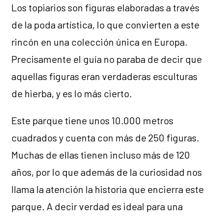
Los topiarios son figuras elaboradas a través
de la poda artística, lo que convierten a este
rincón en una colección única en Europa.
Precisamente el guía no paraba de decir que
aquellas figuras eran verdaderas esculturas
de hierba, y es lo más cierto.
Este parque tiene unos 10.000 metros
cuadrados y cuenta con más de 250 figuras.
Muchas de ellas tienen incluso más de 120
años, por lo que además de la curiosidad nos
llama la atención la historia que encierra este
parque. A decir verdad es ideal para una