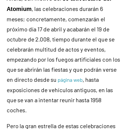
, las celebraciones durarán 6
Atomium
meses; concretamente, comenzarán el
próximo día 17 de abril y acabarán el 19 de
octubre de 2.008, tiempo durante el que se
celebrarán multitud de actos y eventos,
empezando por los fuegos artificiales con los
que se abrirán las fiestas y que podrán verse
en directo desde su
, hasta
página web
exposiciones de vehículos antiguos, en las
que se van a intentar reunir hasta 1958
coches.
Pero la gran estrella de estas celebraciones