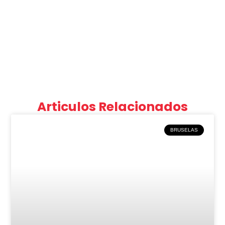
Articulos Relacionados
BRUSELAS