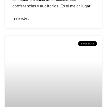
conferencias y auditorios. Es el mejor lugar
LEER MÁS »
BRUSELAS