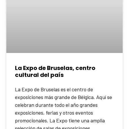
La Expo de Bruselas, centro
cultural del país
La Expo de Bruselas es el centro de
exposiciones más grande de Bélgica. Aquí se
celebran durante todo el año grandes
exposiciones, ferias y otros eventos
promocionales. La Expo tiene una amplia
selección de salas de exposiciones,