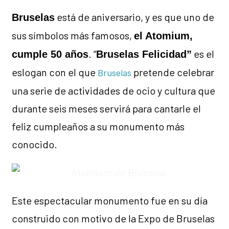
está de aniversario, y es que uno de
Bruselas
sus símbolos más famosos,
el Atomium,
. “
es el
cumple 50 años
Bruselas Felicidad”
eslogan con el que
pretende celebrar
Bruselas
una serie de actividades de ocio y cultura que
durante seis meses servirá para cantarle el
feliz cumpleaños a su monumento más
conocido.
Este espectacular monumento fue en su día
construido con motivo de la Expo de Bruselas