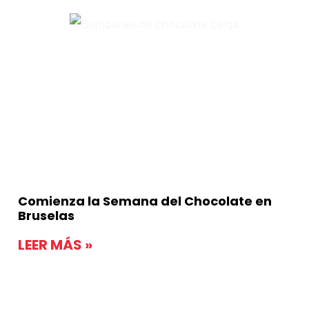
Comienza la Semana del Chocolate en
Bruselas
LEER MÁS »