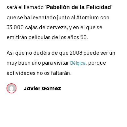
será el llamado “
”
Pabellón de la Felicidad
que se ha levantado junto al Atomium con
33.000 cajas de cerveza, y en el que se
emitirán películas de los años 50.
Así que no dudéis de que 2008 puede ser un
muy buen año para visitar
, porque
Bélgica
actividades no os faltarán.
Javier Gomez