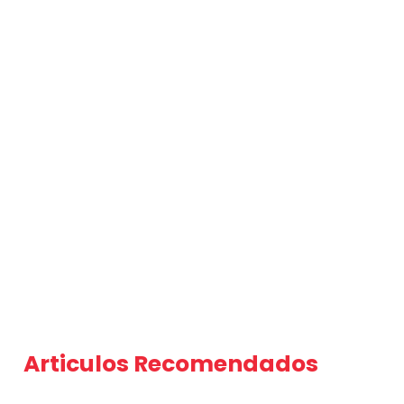
Articulos Recomendados