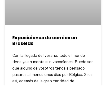
Exposiciones de comics en
Bruselas
Con la llegada del verano, todo el mundo
tiene ya en mente sus vacaciones. Puede ser
que alguno de vosotros tengáis pensado
pasaros al menos unos días por Bélgica. Si es
así, además de la gran cantidad de
monumentos, ciudades y otros atractivos
que