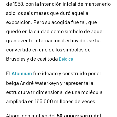
de 1958, con la intención inicial de mantenerlo
sólo los seis meses que duró aquella
exposición. Pero su acogida fue tal, que
quedó en la ciudad como símbolo de aquel
gran evento internacional, y hoy día, se ha
convertido en uno de los símbolos de
Bruselas y de casi toda
.
Bélgica
El
fue ideado y construido por el
Atomium
belga André Waterkeyn y representa la
estructura tridimensional de una molécula
ampliada en 165.000 millones de veces.
Ahora, con motivo del
50 aniversario del