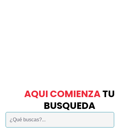
AQUI COMIENZA
TU
BUSQUEDA
Buscar: