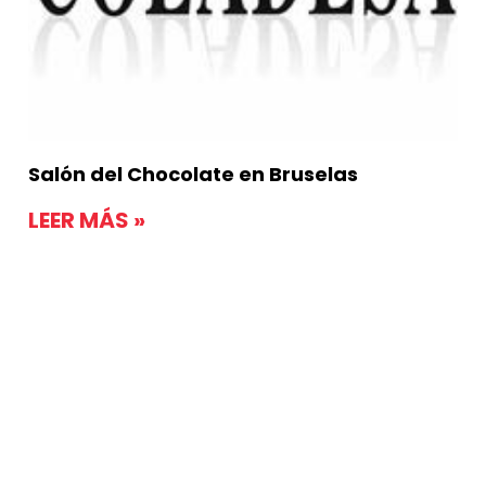
Salón del Chocolate en Bruselas
LEER MÁS »