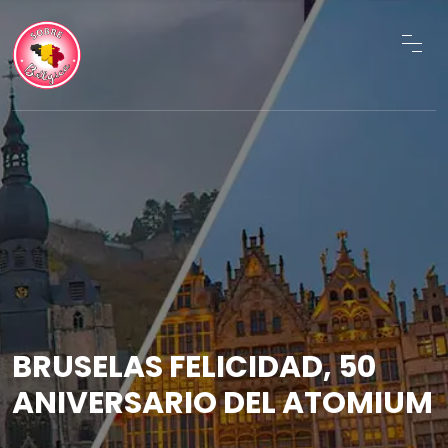
BRUSELAS FELICIDAD, 50
ANIVERSARIO DEL ATOMIUM