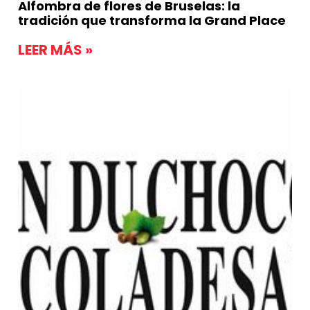
Alfombra de flores de Bruselas: la
tradición que transforma la Grand Place
LEER MÁS »