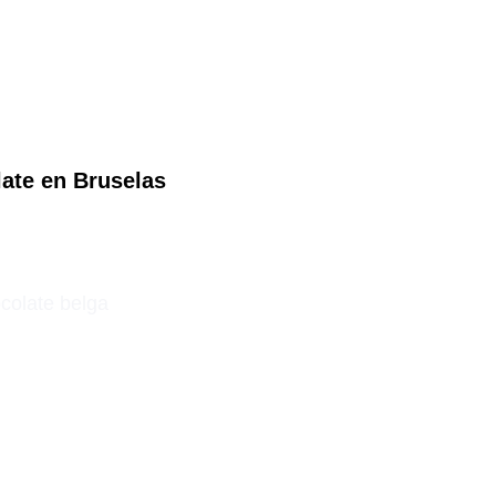
ate en Bruselas