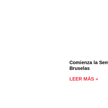
Comienza la Sem
Bruselas
LEER MÁS »