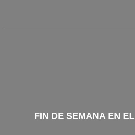
FIN DE SEMANA EN E