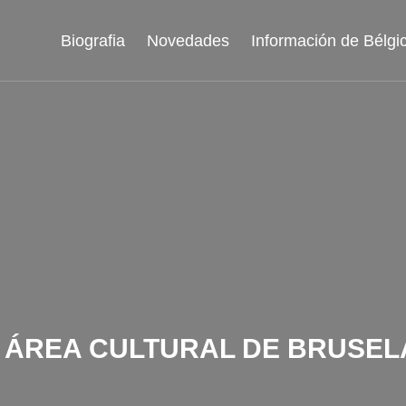
Biografia
Novedades
Información de Bélgi
L ÁREA CULTURAL DE BRUSEL