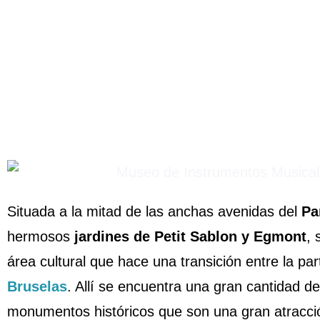
Situada a la mitad de las anchas avenidas del
Pa
hermosos
jardines de Petit Sablon y Egmont
, 
área cultural que hace una transición entre la par
Bruselas
. Allí se encuentra una gran cantidad d
monumentos históricos que son una gran atracció