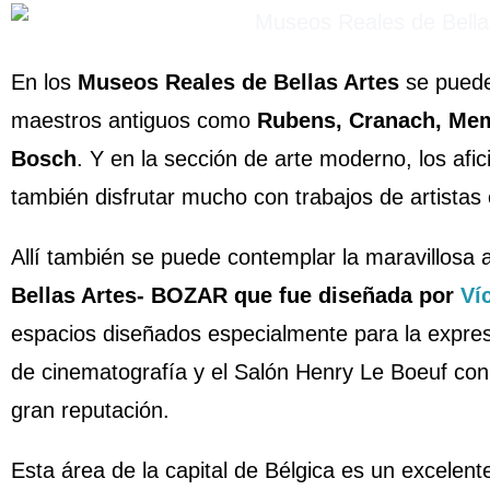
En los
Museos Reales de Bellas Artes
se puede
maestros antiguos como
Rubens, Cranach, Mem
Bosch
. Y en la sección de arte moderno, los afi
también disfrutar mucho con trabajos de artistas
Allí también se puede contemplar la maravillosa 
Bellas Artes- BOZAR que fue diseñada por
Ví
espacios diseñados especialmente para la expres
de cinematografía y el Salón Henry Le Boeuf con
gran reputación.
Esta área de la capital de Bélgica es un excelent