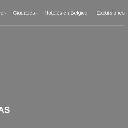
ca
Ciudades
Hoteles en Belgica
Excursiones
AS