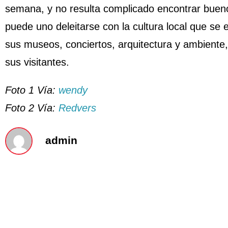
semana, y no resulta complicado encontrar bueno
puede uno deleitarse con la cultura local que se
sus museos, conciertos, arquitectura y ambiente
sus visitantes.
Foto 1 Vía:
wendy
Foto 2 Vía:
Redvers
admin