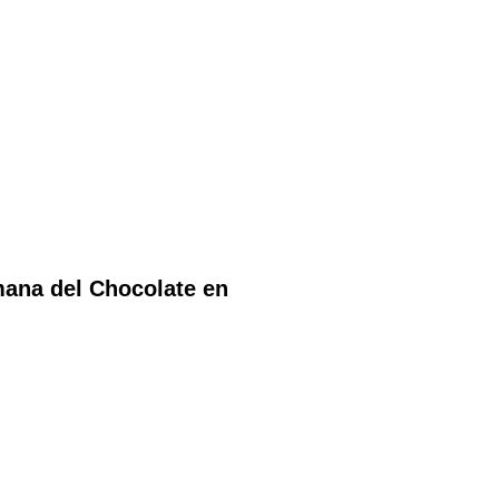
ana del Chocolate en