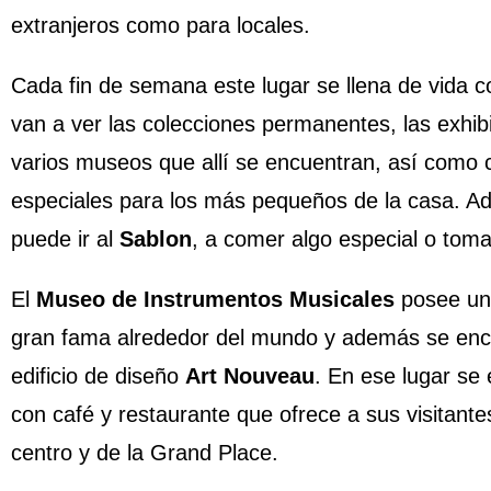
extranjeros como para locales.
Cada fin de semana este lugar se llena de vida c
van a ver las colecciones permanentes, las exhib
varios museos que allí se encuentran, así como c
especiales para los más pequeños de la casa. Ad
puede ir al
Sablon
, a comer algo especial o tom
El
Museo de Instrumentos Musicales
posee una
gran fama alrededor del mundo y además se enc
edificio de diseño
Art Nouveau
. En ese lugar se 
con café y restaurante que ofrece a sus visitant
centro y de la Grand Place.