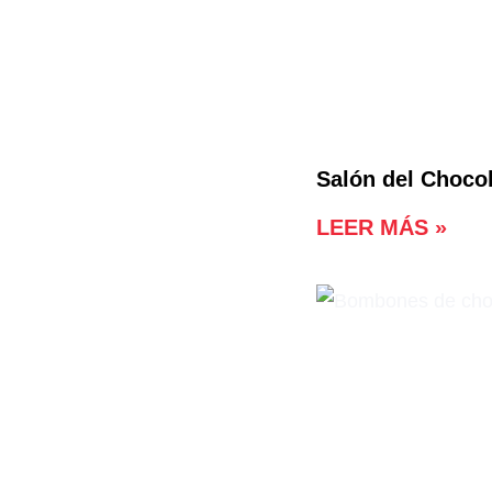
Salón del Chocol
LEER MÁS »