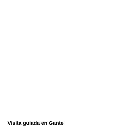
Visita guiada en Gante