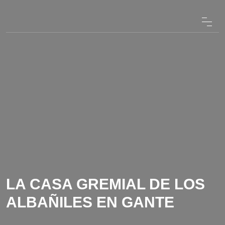
LA CASA GREMIAL DE LOS
ALBAÑILES EN GANTE