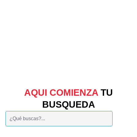
AQUI COMIENZA
TU
BUSQUEDA
Buscar: