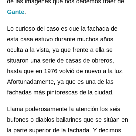
de las imágenes que nos debemos traer de
Gante
.
Lo curioso del caso es que la fachada de
esta casa estuvo durante muchos años
oculta a la vista, ya que frente a ella se
situaron una serie de casas de obreros,
hasta que en 1976 volvió de nuevo a la luz.
Afortunadamente, ya que es una de las
fachadas más pintorescas de la ciudad.
Llama poderosamente la atención los seis
bufones o diablos bailarines que se sitúan en
la parte superior de la fachada. Y decimos