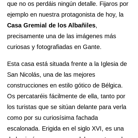
que no os perdáis ningún detalle. Fijaros por
ejemplo en nuestra protagonista de hoy, la
Casa Gremial de los Albañiles
,
precisamente una de las imágenes más
curiosas y fotografiadas en Gante.
Esta casa está situada frente a la Iglesia de
San Nicolás, una de las mejores
construcciones en estilo gótico de Bélgica.
Os percataréis fácilmente de ella, tanto por
los turistas que se sitúan delante para verla
como por su curiosísima fachada
escalonada. Erigida en el siglo XVI, es una