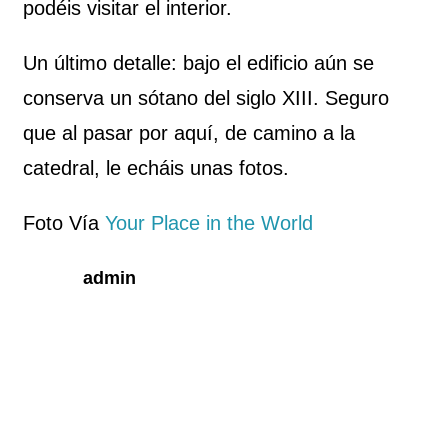
podéis visitar el interior.
Un último detalle: bajo el edificio aún se
conserva un sótano del siglo XIII. Seguro
que al pasar por aquí, de camino a la
catedral, le echáis unas fotos.
Foto Vía
Your Place in the World
admin