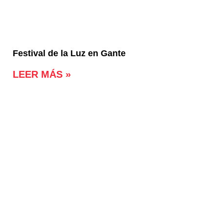
Festival de la Luz en Gante
LEER MÁS »