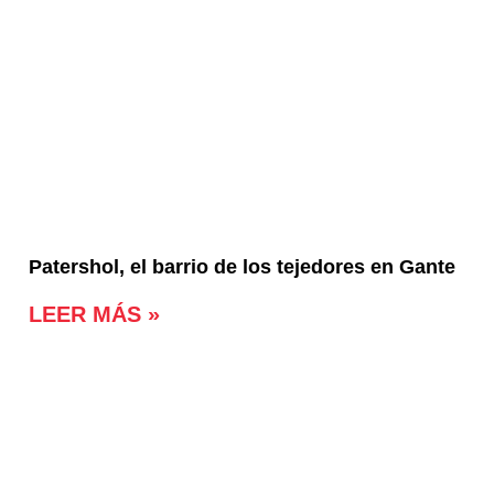
Patershol, el barrio de los tejedores en Gante
LEER MÁS »