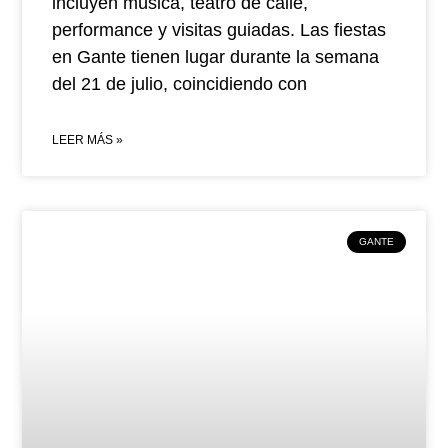
incluyen música, teatro de calle,
performance y visitas guiadas. Las fiestas
en Gante tienen lugar durante la semana
del 21 de julio, coincidiendo con
LEER MÁS »
GANTE