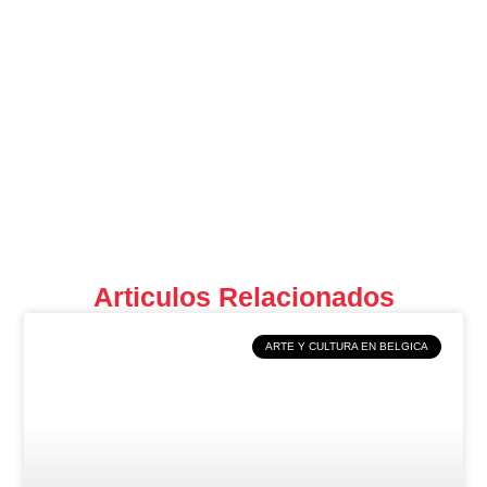
Articulos Relacionados
ARTE Y CULTURA EN BELGICA