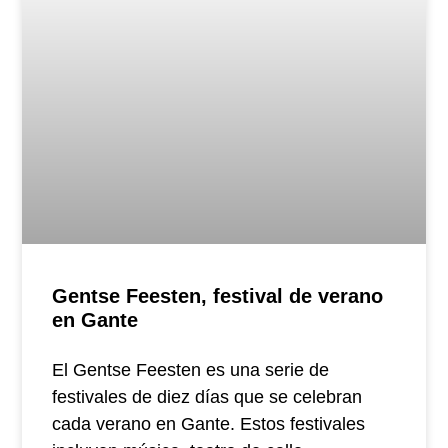
Gentse Feesten, festival de verano
en Gante
El Gentse Feesten es una serie de
festivales de diez días que se celebran
cada verano en Gante. Estos festivales