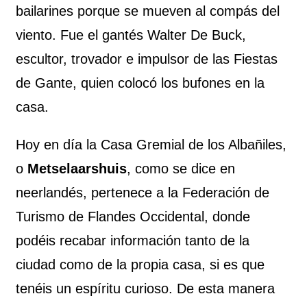
bailarines porque se mueven al compás del
viento. Fue el gantés Walter De Buck,
escultor, trovador e impulsor de las Fiestas
de Gante, quien colocó los bufones en la
casa.
Hoy en día la Casa Gremial de los Albañiles,
o
Metselaarshuis
, como se dice en
neerlandés, pertenece a la Federación de
Turismo de Flandes Occidental, donde
podéis recabar información tanto de la
ciudad como de la propia casa, si es que
tenéis un espíritu curioso. De esta manera