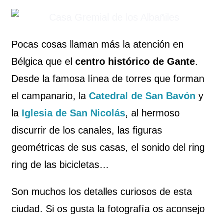
Pocas cosas llaman más la atención en
Bélgica que el
centro histórico de Gante
.
Desde la famosa línea de torres que forman
el campanario, la
Catedral de San Bavón
y
la
Iglesia de San Nicolás
, al hermoso
discurrir de los canales, las figuras
geométricas de sus casas, el sonido del ring
ring de las bicicletas…
Son muchos los detalles curiosos de esta
ciudad. Si os gusta la fotografía os aconsejo