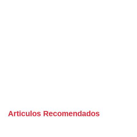
Articulos Recomendados