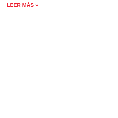
LEER MÁS »