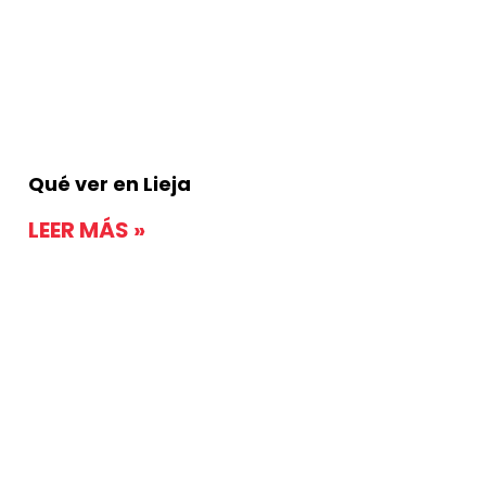
Qué ver en Lieja
LEER MÁS »