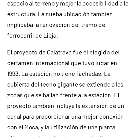
espacio al terreno y mejor la accesibilidad a la
estructura. La nueba ubicación también
implicaba la renovación del tramo de
ferrocarril de Lieja.
El proyecto de Calatrava fue el elegido del
certamen internacional que tuvo lugar en
1993. La estáción no tiene fachadas. La
cubierta del techo gigante se extiende a las
zonas que se hallan frente a la estación. El
proyecto también incluye la extensión de un
canal para proporcionar una mejor conexión
con el Mosa, y la utilización de una planta