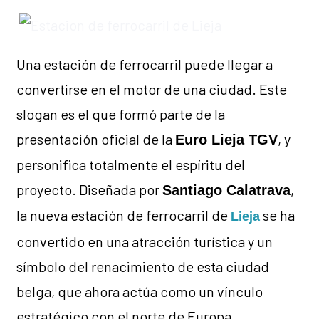
Una estación de ferrocarril puede llegar a
convertirse en el motor de una ciudad. Este
slogan es el que formó parte de la
presentación oficial de la
, y
Euro Lieja TGV
personifica totalmente el espíritu del
proyecto. Diseñada por
,
Santiago Calatrava
la nueva estación de ferrocarril de
se ha
Lieja
convertido en una atracción turística y un
símbolo del renacimiento de esta ciudad
belga, que ahora actúa como un vínculo
estratégico con el norte de Europa.