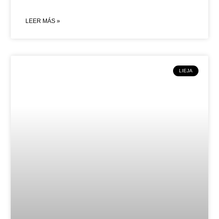
LEER MÁS »
LIEJA