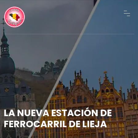
LA NUEVA ESTACIÓN DE
FERROCARRIL DE LIEJA