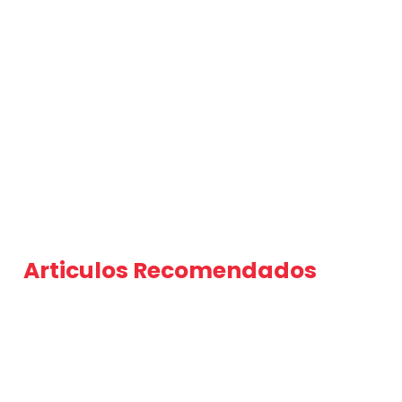
Articulos Recomendados