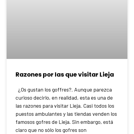
Razones por las que visitar Lieja
¿Os gustan los goffres?. Aunque parezca
curioso decirlo, en realidad, esta es una de
las razones para visitar Lieja. Casi todos los
puestos ambulantes y las tiendas venden los
famosos gofres de Lieja. Sin embargo, está
claro que no sólo los gofres son