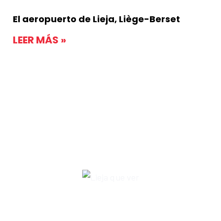
El aeropuerto de Lieja, Liège-Berset
LEER MÁS »