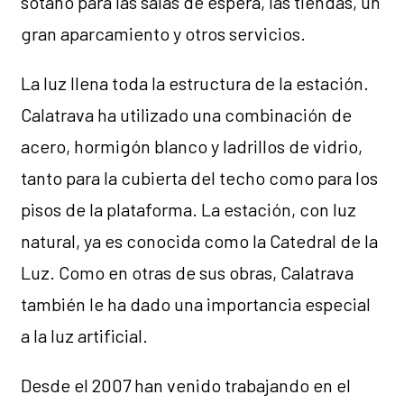
sótano para las salas de espera, las tiendas, un
gran aparcamiento y otros servicios.
La luz llena toda la estructura de la estación.
Calatrava ha utilizado una combinación de
acero, hormigón blanco y ladrillos de vidrio,
tanto para la cubierta del techo como para los
pisos de la plataforma. La estación, con luz
natural, ya es conocida como la Catedral de la
Luz. Como en otras de sus obras, Calatrava
también le ha dado una importancia especial
a la luz artificial.
Desde el 2007 han venido trabajando en el