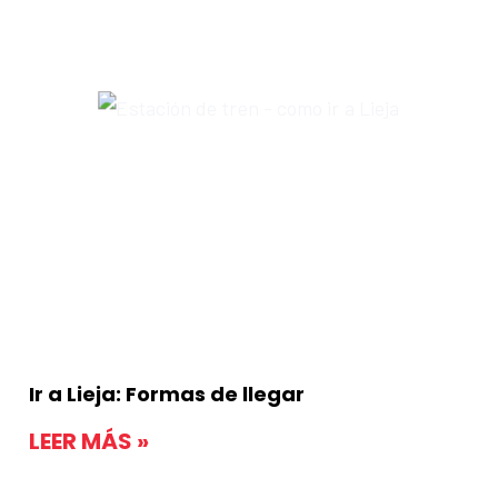
Ir a Lieja: Formas de llegar
LEER MÁS »