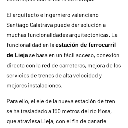
El arquitecto e ingerniero valenciano
Santiago Calatrava puede dar solución a
muchas funcionalidades arquitectónicas. La
funcionalidad en la
estación de ferrocarril
se basa en un fácil acceso, conexión
de Lieja
directa con la red de carreteras, mejora de los
servicios de trenes de alta velocidad y
mejores instalaciones.
Para ello, el eje de la nueva estación de tren
se ha trasladado a 150 metros del río Mosa,
que atraviesa Lieja, con el fin de ganarle