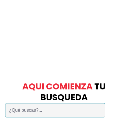
AQUI COMIENZA
TU
BUSQUEDA
Buscar: