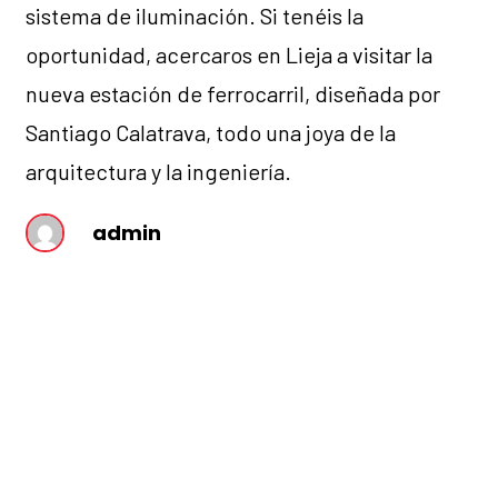
sistema de iluminación. Si tenéis la
oportunidad, acercaros en Lieja a visitar la
nueva estación de ferrocarril, diseñada por
Santiago Calatrava, todo una joya de la
arquitectura y la ingeniería.
admin