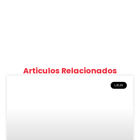
Articulos Relacionados
LIEJA