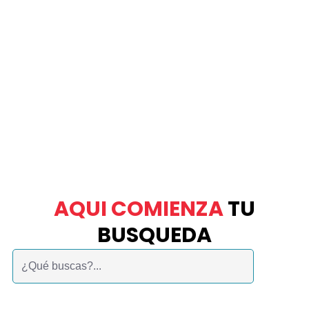
AQUI COMIENZA
TU
BUSQUEDA
Buscar: