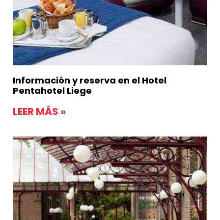
Información y reserva en el Hotel
Pentahotel Liege
LEER MÁS »