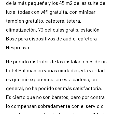
de la más pequeña y los 45 m2 de las suite de
luxe, todas con wifi gratuita, con minibar
también gratuito, cafetera, tetera,
climatización, 70 películas gratis, estación
Bose para dispositivos de audio, cafetera
Nespresso…
He podido disfrutar de las instalaciones de un
hotel Pullman en varias ciudades, y la verdad
es que mi experiencia en esta cadena, en
general, no ha podido ser más satisfactoria.
Es cierto que no son baratos, pero por contra
lo compensan sobradamente con el servicio