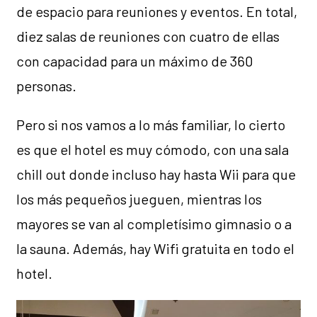
de espacio para reuniones y eventos. En total,
diez salas de reuniones con cuatro de ellas
con capacidad para un máximo de 360
personas.
Pero si nos vamos a lo más familiar, lo cierto
es que el hotel es muy cómodo, con una sala
chill out donde incluso hay hasta Wii para que
los más pequeños jueguen, mientras los
mayores se van al completísimo gimnasio o a
la sauna. Además, hay Wifi gratuita en todo el
hotel.