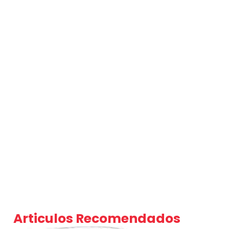
Articulos Recomendados