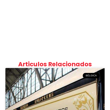
Articulos Relacionados
BÉLGICA