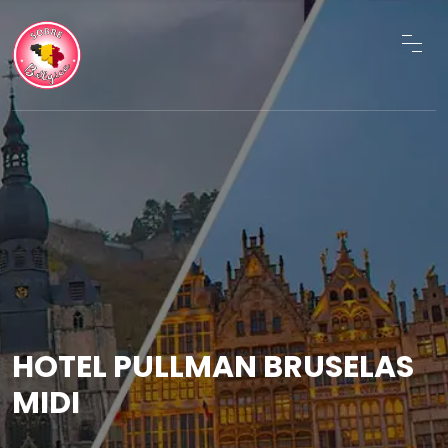
HOTEL PULLMAN BRUSELAS
MIDI