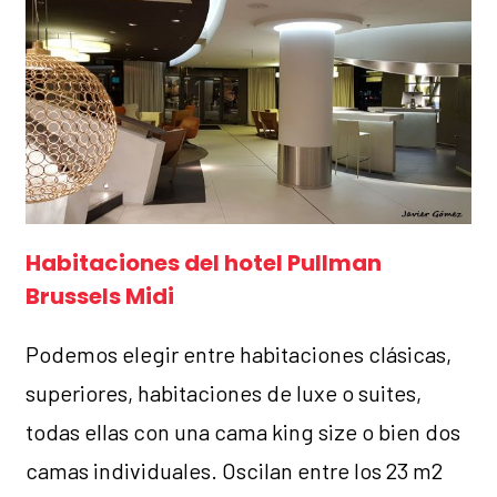
Habitaciones del hotel Pullman
Brussels Midi
Podemos elegir entre habitaciones clásicas,
superiores, habitaciones de luxe o suites,
todas ellas con una cama king size o bien dos
camas individuales. Oscilan entre los 23 m2