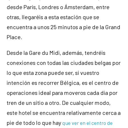
desde París, Londres o Ámsterdam, entre
otras, llegaréis a esta estación que se
encuentra a unos 25 minutos a pie de la Grand
Place.
Desde la Gare du Midi, además, tendréis
conexiones con todas las ciudades belgas por
lo que esta zona puede ser, si vuestro
intención es recorrer Bélgica, es el centro de
operaciones ideal para moveros cada día por
tren de un sitio a otro. De cualquier modo,
este hotel se encuentra relativamente cerca a
pie de todo lo que hay
que ver en el centro de