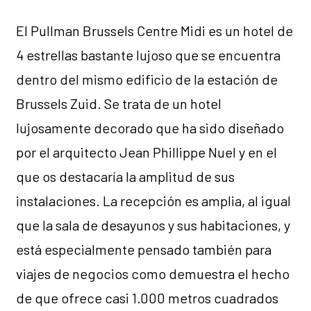
El Pullman Brussels Centre Midi es un hotel de
4 estrellas bastante lujoso que se encuentra
dentro del mismo edificio de la estación de
Brussels Zuid. Se trata de un hotel
lujosamente decorado que ha sido diseñado
por el arquitecto Jean Phillippe Nuel y en el
que os destacaría la amplitud de sus
instalaciones. La recepción es amplia, al igual
que la sala de desayunos y sus habitaciones, y
está especialmente pensado también para
viajes de negocios como demuestra el hecho
de que ofrece casi 1.000 metros cuadrados