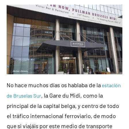
No hace muchos días os hablaba de la
estación
, la Gare du Midi, como la
de Bruselas Sur
principal de la capital belga, y centro de todo
el tráfico internacional ferroviario, de modo
que si viajáis por este medio de transporte