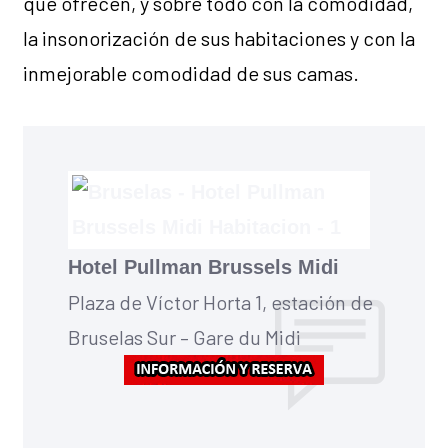
que ofrecen, y sobre todo con la comodidad,
la insonorización de sus habitaciones y con la
inmejorable comodidad de sus camas.
Hotel Pullman Brussels Midi
Plaza de Víctor Horta 1, estación de
Bruselas Sur – Gare du Midi