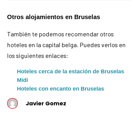
Otros alojamientos en Bruselas
También te podemos recomendar otros
hoteles en la capital belga. Puedes verlos en
los siguientes enlaces:
Hoteles cerca de la estación de Bruselas
Midi
Hoteles con encanto en Bruselas
Javier Gomez