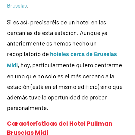
.
Bruselas
Si es así, precisaréis de un hotel en las
cercanías de esta estación. Aunque ya
anteriormente os hemos hecho un
recopilatorio de
hoteles cerca de Bruselas
, hoy, particularmente quiero centrarme
Midi
en uno que no solo es el más cercano a la
estación (está en el mismo edificio) sino que
además tuve la oportunidad de probar
personalmente.
Características del Hotel Pullman
Bruselas Midi