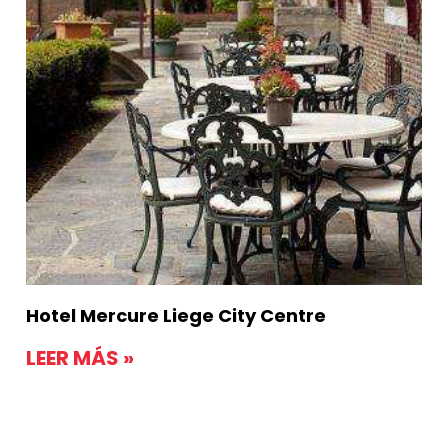
Hotel Mercure Liege City Centre
LEER MÁS »