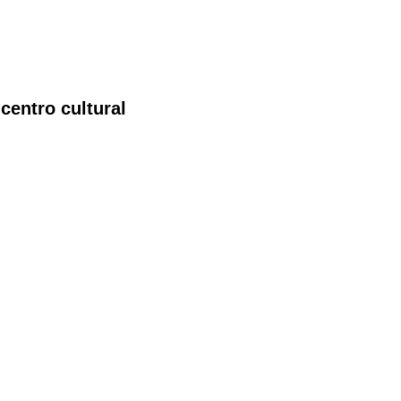
centro cultural