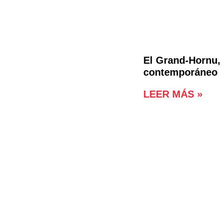
El Grand-Hornu, 
contemporáneo
LEER MÁS »