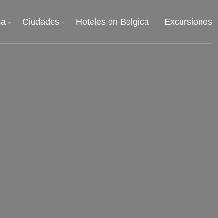
ca
Ciudades
Hoteles en Belgica
Excursiones