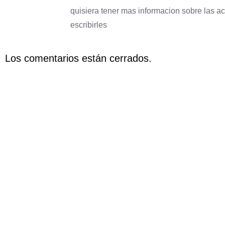
quisiera tener mas informacion sobre las ac
escribirles
Los comentarios están cerrados.