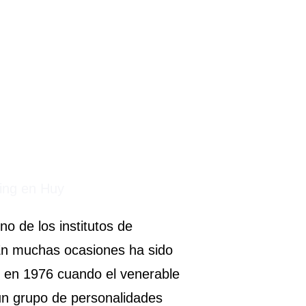
no de los institutos de
En muchas ocasiones ha sido
ó en 1976 cuando el venerable
un grupo de personalidades