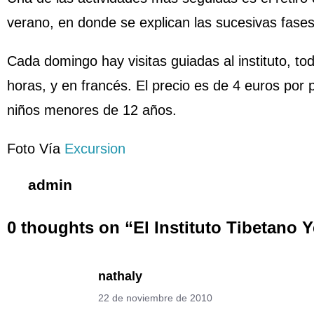
verano, en donde se explican las sucesivas fase
Cada domingo hay visitas guiadas al instituto, tod
horas, y en francés. El precio es de 4 euros por p
niños menores de 12 años.
Foto Vía
Excursion
admin
0 thoughts on “
El Instituto Tibetano
nathaly
22 de noviembre de 2010