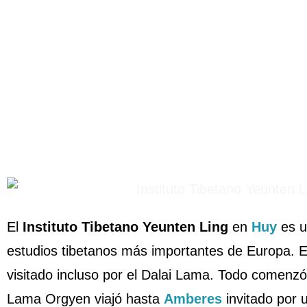
El
Instituto Tibetano Yeunten Ling
en
Huy
es u
estudios tibetanos más importantes de Europa. 
visitado incluso por el Dalai Lama. Todo comenz
Lama Orgyen viajó hasta
Amberes
invitado por 