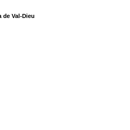
a de Val-Dieu