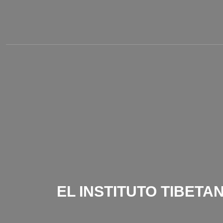
EL INSTITUTO TIBETA