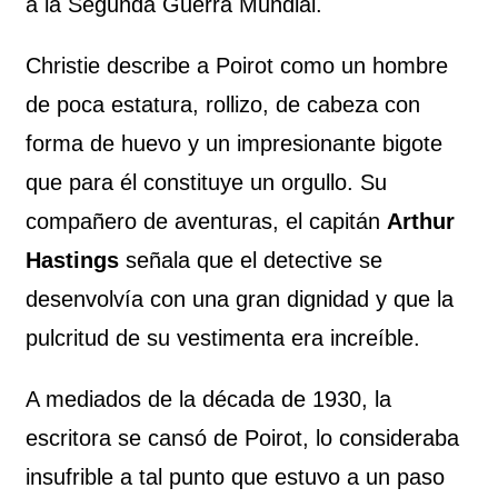
a la Segunda Guerra Mundial.
Christie describe a Poirot como un hombre
de poca estatura, rollizo, de cabeza con
forma de huevo y un impresionante bigote
que para él constituye un orgullo. Su
compañero de aventuras, el capitán
Arthur
Hastings
señala que el detective se
desenvolvía con una gran dignidad y que la
pulcritud de su vestimenta era increíble.
A mediados de la década de 1930, la
escritora se cansó de Poirot, lo consideraba
insufrible a tal punto que estuvo a un paso