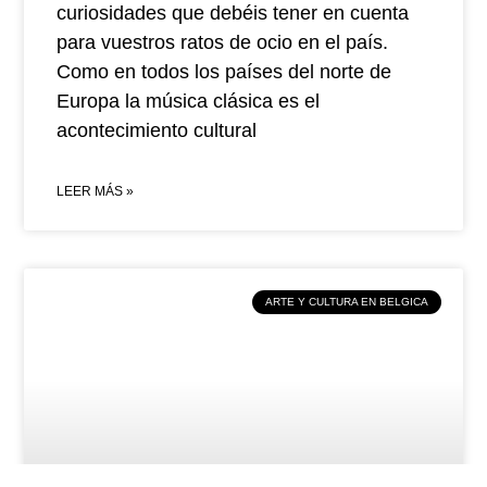
curiosidades que debéis tener en cuenta
para vuestros ratos de ocio en el país.
Como en todos los países del norte de
Europa la música clásica es el
acontecimiento cultural
LEER MÁS »
ARTE Y CULTURA EN BELGICA