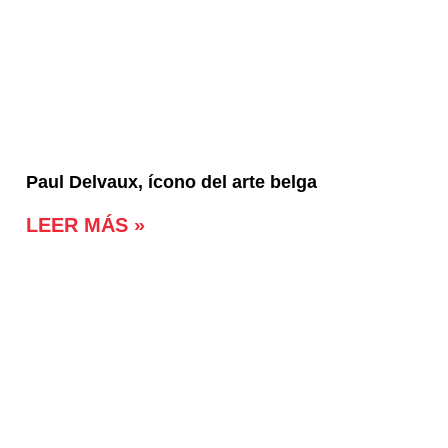
Paul Delvaux, ícono del arte belga
LEER MÁS »