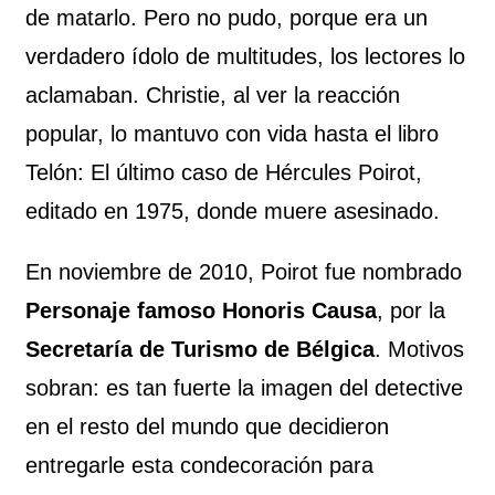
de matarlo. Pero no pudo, porque era un
verdadero ídolo de multitudes, los lectores lo
aclamaban. Christie, al ver la reacción
popular, lo mantuvo con vida hasta el libro
Telón: El último caso de Hércules Poirot,
editado en 1975, donde muere asesinado.
En noviembre de 2010, Poirot fue nombrado
Personaje famoso Honoris Causa
, por la
Secretaría de Turismo de Bélgica
. Motivos
sobran: es tan fuerte la imagen del detective
en el resto del mundo que decidieron
entregarle esta condecoración para