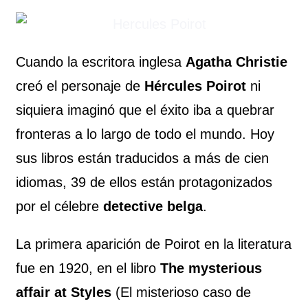
Cuando la escritora inglesa
Agatha Christie
creó el personaje de
Hércules Poirot
ni
siquiera imaginó que el éxito iba a quebrar
fronteras a lo largo de todo el mundo. Hoy
sus libros están traducidos a más de cien
idiomas, 39 de ellos están protagonizados
por el célebre
detective belga
.
La primera aparición de Poirot en la literatura
fue en 1920, en el libro
The mysterious
affair at Styles
(El misterioso caso de