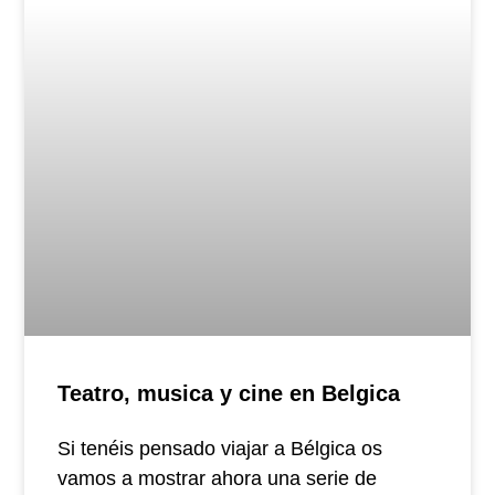
Teatro, musica y cine en Belgica
Si tenéis pensado viajar a Bélgica os
vamos a mostrar ahora una serie de