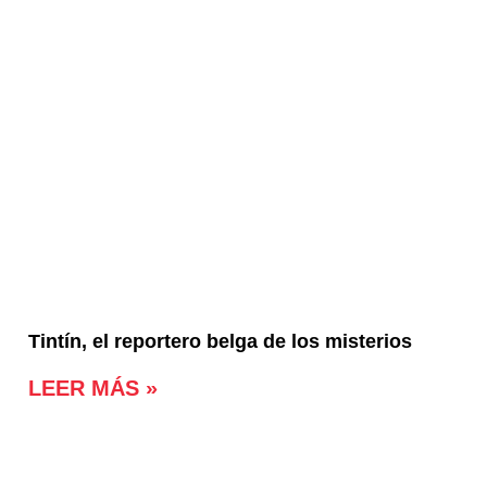
Tintín, el reportero belga de los misterios
LEER MÁS »