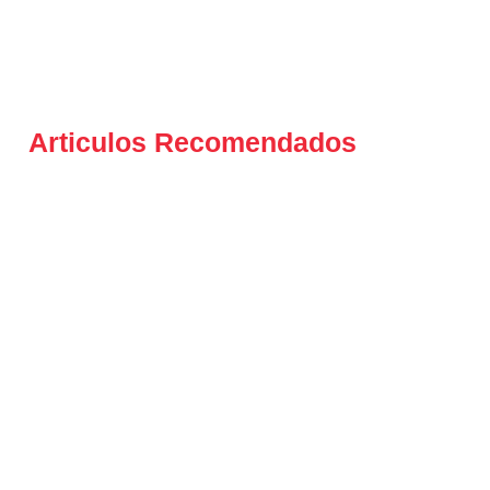
Articulos Recomendados