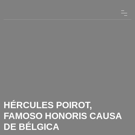
HÉRCULES POIROT,
FAMOSO HONORIS CAUSA
DE BÉLGICA