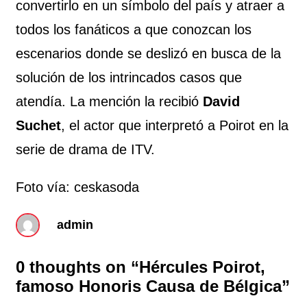
convertirlo en un símbolo del país y atraer a
todos los fanáticos a que conozcan los
escenarios donde se deslizó en busca de la
solución de los intrincados casos que
atendía. La mención la recibió
David
Suchet
, el actor que interpretó a Poirot en la
serie de drama de ITV.
Foto vía: ceskasoda
admin
0 thoughts on “
Hércules Poirot,
famoso Honoris Causa de Bélgica
”