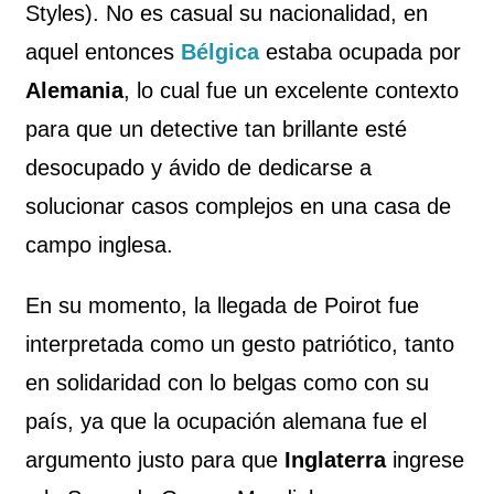
Styles). No es casual su nacionalidad, en
aquel entonces
Bélgica
estaba ocupada por
Alemania
, lo cual fue un excelente contexto
para que un detective tan brillante esté
desocupado y ávido de dedicarse a
solucionar casos complejos en una casa de
campo inglesa.
En su momento, la llegada de Poirot fue
interpretada como un gesto patriótico, tanto
en solidaridad con lo belgas como con su
país, ya que la ocupación alemana fue el
argumento justo para que
Inglaterra
ingrese