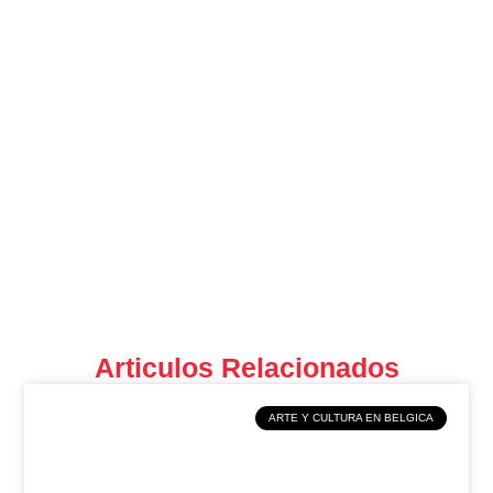
Articulos Relacionados
ARTE Y CULTURA EN BELGICA