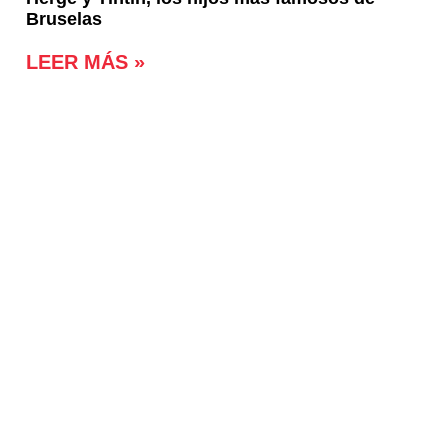
Bruselas
LEER MÁS »