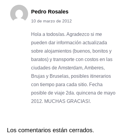
Pedro Rosales
10 de marzo de 2012
Hola a todos/as. Agradezco si me
pueden dar información actualizada
sobre alojamientos (buenos, bonitos y
baratos) y transporte con costos en las
ciudades de Amsterdam, Amberes,
Brujas y Bruselas, posibles itinerarios
con tiempo para cada sitio. Fecha
posible de viaje 2da. quincena de mayo
2012. MUCHAS GRACIAS!.
Los comentarios están cerrados.