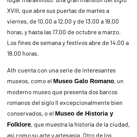
XVIII, que abre sus puertas de martes a
viernes, de 10.00 a 12.00 y de 13.00 a 18.00
horas, y hasta las 17.00 de octubre a marzo.
Los fines de semana y festivos abre de 14.00 a
18.00 horas.
Ath cuenta con una serie de interesantes
museos, como el
, un
Museo Galo Romano
moderno museo que presenta dos barcos
romanos del siglo II excepcionalmente bien
conservados, o el
Museo de Historia y
, que muestra la historia de la ciudad,
Folklore
así como su arte y artesanía. Otro de los