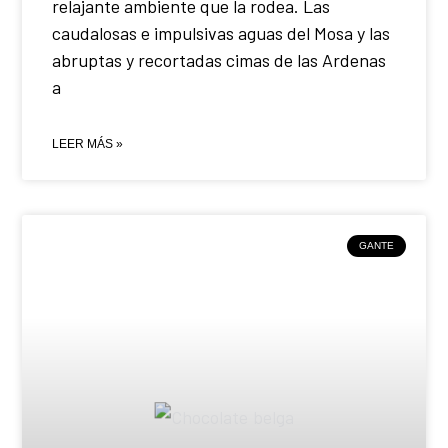
relajante ambiente que la rodea. Las
caudalosas e impulsivas aguas del Mosa y las
abruptas y recortadas cimas de las Ardenas
a
LEER MÁS »
GANTE