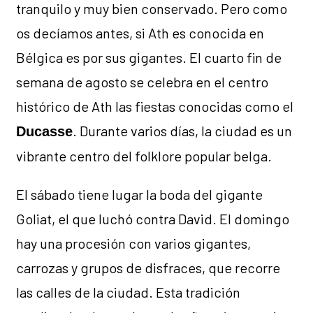
tranquilo y muy bien conservado. Pero como
os decíamos antes, si Ath es conocida en
Bélgica es por sus gigantes. El cuarto fin de
semana de agosto se celebra en el centro
histórico de Ath las fiestas conocidas como el
. Durante varios días, la ciudad es un
Ducasse
vibrante centro del folklore popular belga.
El sábado tiene lugar la boda del gigante
Goliat, el que luchó contra David. El domingo
hay una procesión con varios gigantes,
carrozas y grupos de disfraces, que recorre
las calles de la ciudad. Esta tradición