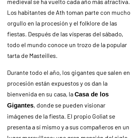
medieval se ha vuelto cada año más atractiva.
Los habitantes de Ath toman parte con mucho
orgullo en la procesión y el folklore de las
fiestas. Después de las vísperas del sábado,
todo el mundo conoce un trozo de la popular
tarta de Masteilles.
Durante todo el año, los gigantes que salen en
procesión están expuestos y os dan la
bienvenida en su casa, la
Casa de los
, donde se pueden visionar
Gigantes
imágenes de la fiesta. El propio Goliat se
presenta a sí mismo y a sus compañeros en un
lugar maravilloso: una gran mansión del siglo