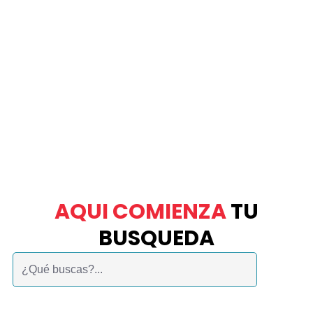
AQUI COMIENZA
TU
BUSQUEDA
Buscar: