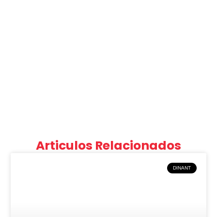
Articulos Relacionados
DINANT