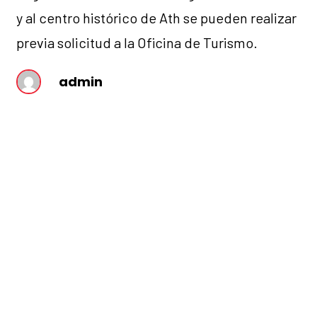
y al centro histórico de Ath se pueden realizar
previa solicitud a la Oficina de Turismo.
admin