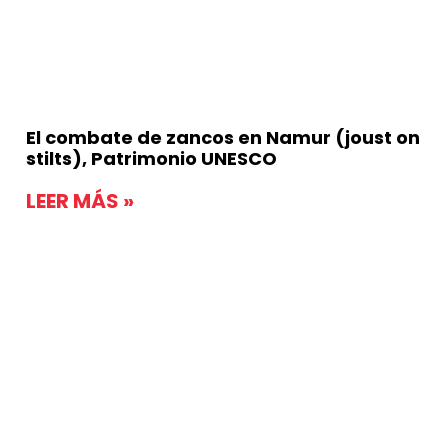
El combate de zancos en Namur (joust on
stilts), Patrimonio UNESCO
LEER MÁS »