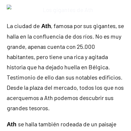
La ciudad de
, famosa por sus gigantes, se
Ath
halla en la confluencia de dos ríos. No es muy
grande, apenas cuenta con 25.000
habitantes, pero tiene una rica y agitada
historia que ha dejado huella en Bélgica.
Testimonio de ello dan sus notables edificios.
Desde la plaza del mercado, todos los que nos
acerquemos a Ath podemos descubrir sus
grandes tesoros.
se halla también rodeada de un paisaje
Ath