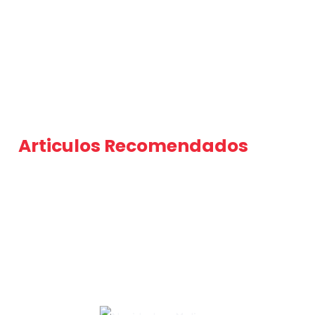
Articulos Recomendados