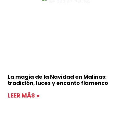
La magia de la Navidad en Malinas:
tradición, luces y encanto flamenco
LEER MÁS »