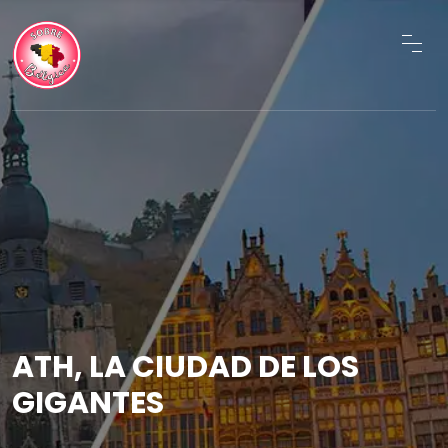
ATH, LA CIUDAD DE LOS
GIGANTES