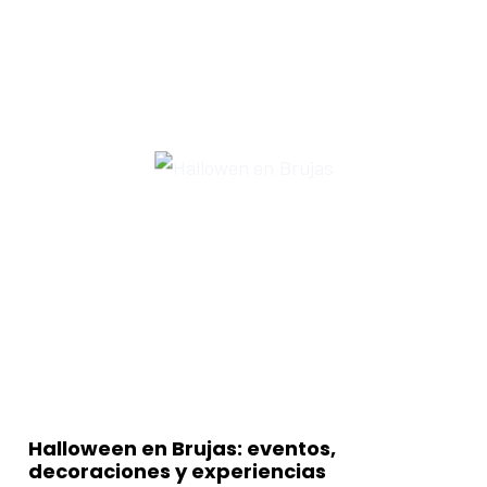
Halloween en Brujas: eventos,
decoraciones y experiencias