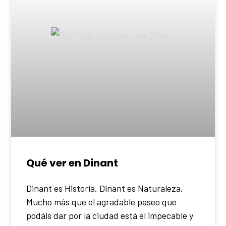
Qué ver en Dinant
Dinant es Historia. Dinant es Naturaleza.
Mucho más que el agradable paseo que
podáis dar por la ciudad está el impecable y