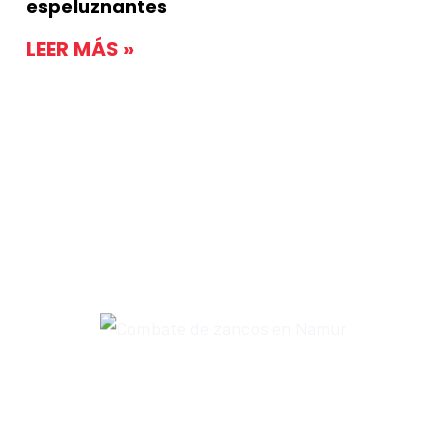
espeluznantes
LEER MÁS »