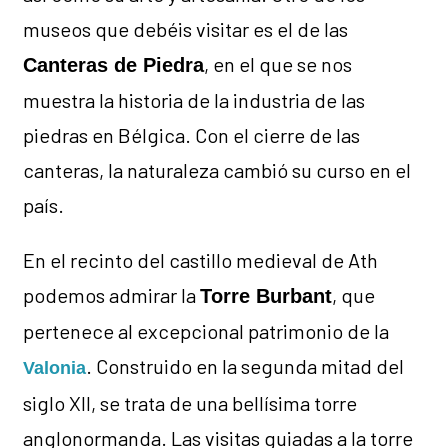
museos que debéis visitar es el de las
, en el que se nos
Canteras de Piedra
muestra la historia de la industria de las
piedras en Bélgica. Con el cierre de las
canteras, la naturaleza cambió su curso en el
país.
En el recinto del castillo medieval de Ath
podemos admirar la
, que
Torre Burbant
pertenece al excepcional patrimonio de la
. Construido en la segunda mitad del
Valonia
siglo XII, se trata de una bellísima torre
anglonormanda. Las visitas guiadas a la torre