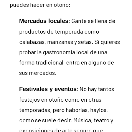
puedes hacer en otoño:
: Gante se llena de
Mercados locales
productos de temporada como
calabazas, manzanas y setas. Si quieres
probar la gastronomía local de una
forma tradicional, entra en alguno de
sus mercados.
: No hay tantos
Festivales y eventos
festejos en otoño como en otras
temporadas, pero haborlas, haylos,
como se suele decir. Música, teatro y
exposiciones de arte seguro que