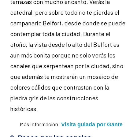
terrazas con mucho encanto. Verás la
catedral, pero sobre todo no te pierdas el
campanario Belfort, desde donde se puede
contemplar toda la ciudad. Durante el
otoño, la vista desde lo alto del Belfort es
aún más bonita porque no solo verás los
canales que serpentean por la ciudad, sino
que además te mostrarán un mosaico de
colores cálidos que contrastan con la
piedra gris de las construcciones
históricas.
Más información:
.
Visita guiada por Gante