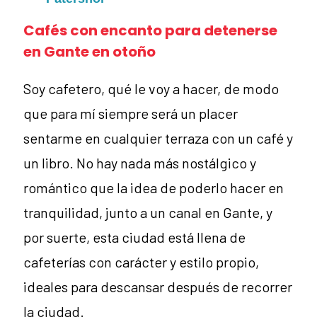
Cafés con encanto para detenerse
en Gante en otoño
Soy cafetero, qué le voy a hacer, de modo
que para mí siempre será un placer
sentarme en cualquier terraza con un café y
un libro. No hay nada más nostálgico y
romántico que la idea de poderlo hacer en
tranquilidad, junto a un canal en Gante, y
por suerte, esta ciudad está llena de
cafeterías con carácter y estilo propio,
ideales para descansar después de recorrer
la ciudad.