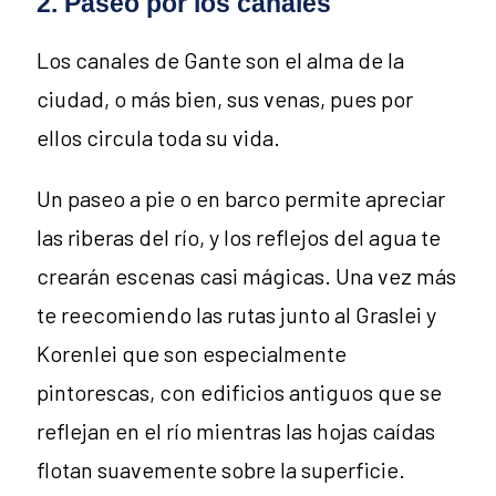
2. Paseo por los canales
Los canales de Gante son el alma de la
ciudad, o más bien, sus venas, pues por
ellos circula toda su vida.
Un paseo a pie o en barco permite apreciar
las riberas del río, y los reflejos del agua te
crearán escenas casi mágicas. Una vez más
te reecomiendo las rutas junto al Graslei y
Korenlei que son especialmente
pintorescas, con edificios antiguos que se
reflejan en el río mientras las hojas caídas
flotan suavemente sobre la superficie.