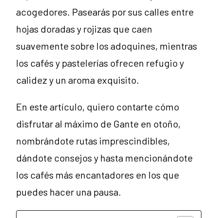
acogedores. Pasearás por sus calles entre
hojas doradas y rojizas que caen
suavemente sobre los adoquines, mientras
los cafés y pastelerías ofrecen refugio y
calidez y un aroma exquisito.
En este artículo, quiero contarte cómo
disfrutar al máximo de Gante en otoño,
nombrándote rutas imprescindibles,
dándote consejos y hasta mencionándote
los cafés más encantadores en los que
puedes hacer una pausa.