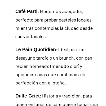
: Moderno y acogedor,
Café Parti
perfecto para probar pasteles locales
mientras contemplas la ciudad desde
sus ventanales.
: Ideal para un
Le Pain Quotidien
desayuno tardío o un brunch, con pan
recién horneado (menudo olor) y
opciones sanas que combinan a la
perfección con el otoño.
: Historia y tradición, para
Dulle Griet
quien en lugar de café quiere tomar una