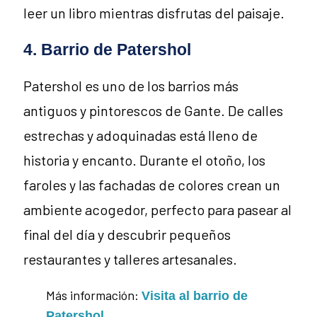
leer un libro mientras disfrutas del paisaje.
4. Barrio de Patershol
Patershol es uno de los barrios más
antiguos y pintorescos de Gante. De calles
estrechas y adoquinadas está lleno de
historia y encanto. Durante el otoño, los
faroles y las fachadas de colores crean un
ambiente acogedor, perfecto para pasear al
final del día y descubrir pequeños
restaurantes y talleres artesanales.
Más información:
Visita al barrio de
.
Patershol