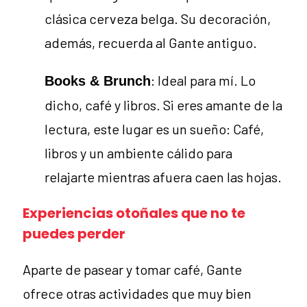
clásica cerveza belga. Su decoración,
además, recuerda al Gante antiguo.
: Ideal para mí. Lo
Books & Brunch
dicho, café y libros. Si eres amante de la
lectura, este lugar es un sueño: Café,
libros y un ambiente cálido para
relajarte mientras afuera caen las hojas.
Experiencias otoñales que no te
puedes perder
Aparte de pasear y tomar café, Gante
ofrece otras actividades que muy bien