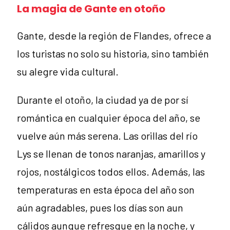
La magia de Gante en otoño
Gante, desde la región de Flandes, ofrece a
los turistas no solo su historia, sino también
su alegre vida cultural.
Durante el otoño, la ciudad ya de por sí
romántica en cualquier época del año, se
vuelve aún más serena. Las orillas del río
Lys se llenan de tonos naranjas, amarillos y
rojos, nostálgicos todos ellos. Además, las
temperaturas en esta época del año son
aún agradables, pues los días son aun
cálidos aunque refresque en la noche, y