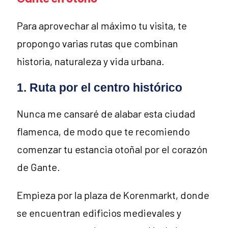
Para aprovechar al máximo tu visita, te
propongo varias rutas que combinan
historia, naturaleza y vida urbana.
1. Ruta por el centro histórico
Nunca me cansaré de alabar esta ciudad
flamenca, de modo que te recomiendo
comenzar tu estancia otoñal por el corazón
de Gante.
Empieza por la plaza de Korenmarkt, donde
se encuentran edificios medievales y