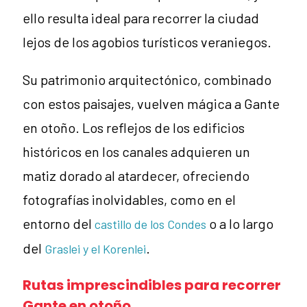
ello resulta ideal para recorrer la ciudad
lejos de los agobios turísticos veraniegos.
Su patrimonio arquitectónico, combinado
con estos paisajes, vuelven mágica a Gante
en otoño. Los reflejos de los edificios
históricos en los canales adquieren un
matiz dorado al atardecer, ofreciendo
fotografías inolvidables, como en el
entorno del
o a lo largo
castillo de los Condes
del
.
Graslei y el Korenlei
Rutas imprescindibles para recorrer
Gante en otoño