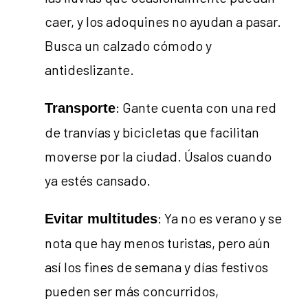
caer, y los adoquines no ayudan a pasar.
Busca un calzado cómodo y
antideslizante.
: Gante cuenta con una red
Transporte
de tranvías y bicicletas que facilitan
moverse por la ciudad. Úsalos cuando
ya estés cansado.
: Ya no es verano y se
Evitar multitudes
nota que hay menos turistas, pero aún
así los fines de semana y días festivos
pueden ser más concurridos,