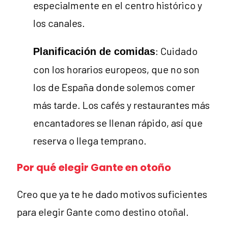
especialmente en el centro histórico y
los canales.
: Cuidado
Planificación de comidas
con los horarios europeos, que no son
los de España donde solemos comer
más tarde. Los cafés y restaurantes más
encantadores se llenan rápido, así que
reserva o llega temprano.
Por qué elegir Gante en otoño
Creo que ya te he dado motivos suficientes
para elegir Gante como destino otoñal.