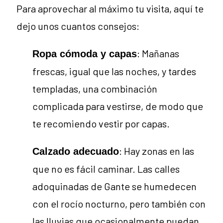
Para aprovechar al máximo tu visita, aquí te
dejo unos cuantos consejos:
: Mañanas
Ropa cómoda y capas
frescas, igual que las noches, y tardes
templadas, una combinación
complicada para vestirse, de modo que
te recomiendo vestir por capas.
: Hay zonas en las
Calzado adecuado
que no es fácil caminar. Las calles
adoquinadas de Gante se humedecen
con el rocío nocturno, pero también con
las lluvias que ocasionalmente puedan