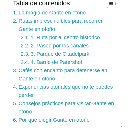
Tabla de contenidos
La magia de Gante en otoño
Rutas imprescindibles para recorrer
Gante en otoño
1. Ruta por el centro histórico
2. Paseo por los canales
3. Parque de Citadelpark
4. Barrio de Patershol
Cafés con encanto para detenerse en
Gante en otoño
Experiencias otoñales que no te puedes
perder
Consejos prácticos para visitar Gante en
otoño
Por qué elegir Gante en otoño