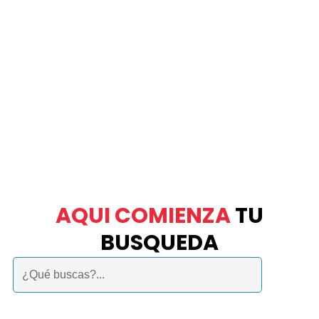
AQUI COMIENZA
TU
BUSQUEDA
Buscar: