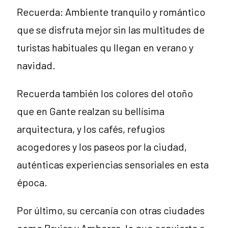
Recuerda: Ambiente tranquilo y romántico
que se disfruta mejor sin las multitudes de
turistas habituales qu llegan en verano y
navidad.
Recuerda también los colores del otoño
que en Gante realzan su bellísima
arquitectura, y los cafés, refugios
acogedores y los paseos por la ciudad,
auténticas experiencias sensoriales en esta
época.
Por último, su cercanía con otras ciudades