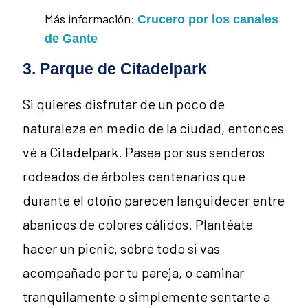
Más información:
Crucero por los canales
.
de Gante
3. Parque de Citadelpark
Si quieres disfrutar de un poco de
naturaleza en medio de la ciudad, entonces
vé a Citadelpark. Pasea por sus senderos
rodeados de árboles centenarios que
durante el otoño parecen languidecer entre
abanicos de colores cálidos. Plantéate
hacer un picnic, sobre todo si vas
acompañado por tu pareja, o caminar
tranquilamente o simplemente sentarte a