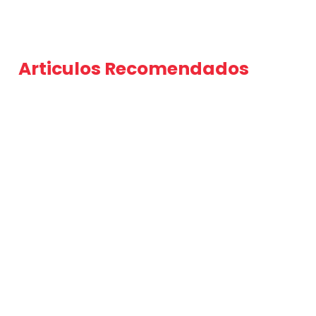
Articulos Recomendados