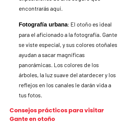
encontrarás aquí.
: El otoño es ideal
Fotografía urbana
para el aficionado a la fotografía. Gante
se viste especial, y sus colores otoñales
ayudan a sacar magníficas
panorámicas. Los colores de los
árboles, la luz suave del atardecer y los
reflejos en los canales le darán vida a
tus fotos.
Consejos prácticos para visitar
Gante en otoño