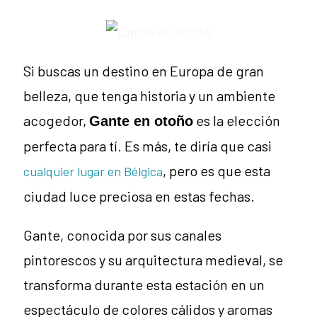
Si buscas un destino en Europa de gran
belleza, que tenga historia y un ambiente
acogedor,
es la elección
Gante en otoño
perfecta para tí. Es más, te diría que casi
, pero es que esta
cualquier lugar en Bélgica
ciudad luce preciosa en estas fechas.
Gante, conocida por sus canales
pintorescos y su arquitectura medieval, se
transforma durante esta estación en un
espectáculo de colores cálidos y aromas