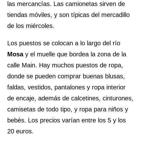
las mercancías. Las camionetas sirven de
tiendas móviles, y son típicas del mercadillo
de los miércoles.
Los puestos se colocan a lo largo del río
Mosa
y el muelle que bordea la zona de la
calle Main. Hay muchos puestos de ropa,
donde se pueden comprar buenas blusas,
faldas, vestidos, pantalones y ropa interior
de encaje, además de calcetines, cinturones,
camisetas de todo tipo, y ropa para niños y
bebés. Los precios varían entre los 5 y los
20 euros.