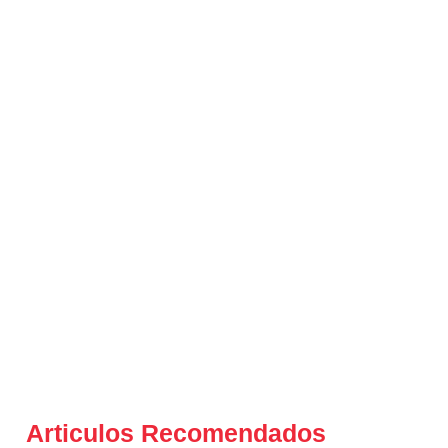
Articulos Recomendados