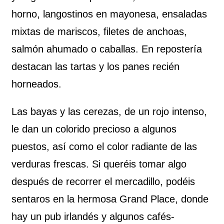
horno, langostinos en mayonesa, ensaladas
mixtas de mariscos, filetes de anchoas,
salmón ahumado o caballas. En repostería
destacan las tartas y los panes recién
horneados.
Las bayas y las cerezas, de un rojo intenso,
le dan un colorido precioso a algunos
puestos, así como el color radiante de las
verduras frescas. Si queréis tomar algo
después de recorrer el mercadillo, podéis
sentaros en la hermosa Grand Place, donde
hay un pub irlandés y algunos cafés-