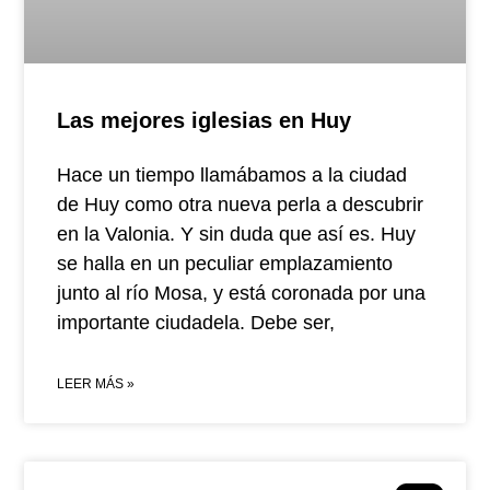
Las mejores iglesias en Huy
Hace un tiempo llamábamos a la ciudad
de Huy como otra nueva perla a descubrir
en la Valonia. Y sin duda que así es. Huy
se halla en un peculiar emplazamiento
junto al río Mosa, y está coronada por una
importante ciudadela. Debe ser,
LEER MÁS »