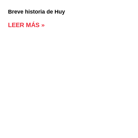
Breve historia de Huy
LEER MÁS »