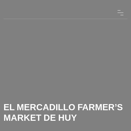
EL MERCADILLO FARMER’S
MARKET DE HUY