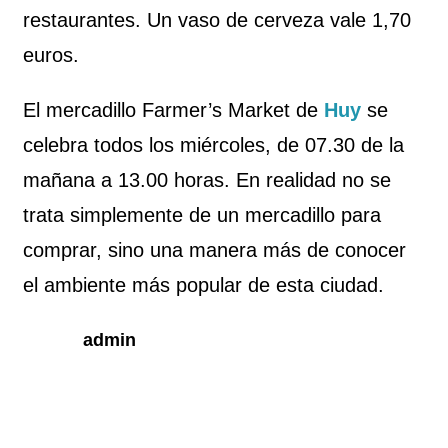
restaurantes. Un vaso de cerveza vale 1,70
euros.
El mercadillo Farmer’s Market de
Huy
se
celebra todos los miércoles, de 07.30 de la
mañana a 13.00 horas. En realidad no se
trata simplemente de un mercadillo para
comprar, sino una manera más de conocer
el ambiente más popular de esta ciudad.
admin