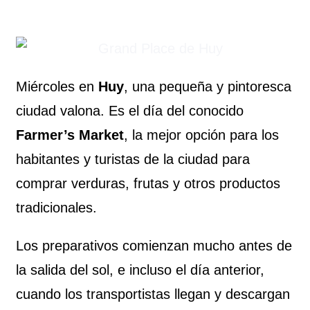
Miércoles en
Huy
, una pequeña y pintoresca
ciudad valona. Es el día del conocido
Farmer’s Market
, la mejor opción para los
habitantes y turistas de la ciudad para
comprar verduras, frutas y otros productos
tradicionales.
Los preparativos comienzan mucho antes de
la salida del sol, e incluso el día anterior,
cuando los transportistas llegan y descargan