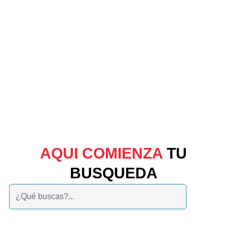
AQUI COMIENZA
TU
BUSQUEDA
Buscar: