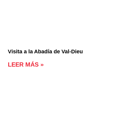
Visita a la Abadía de Val-Dieu
LEER MÁS »