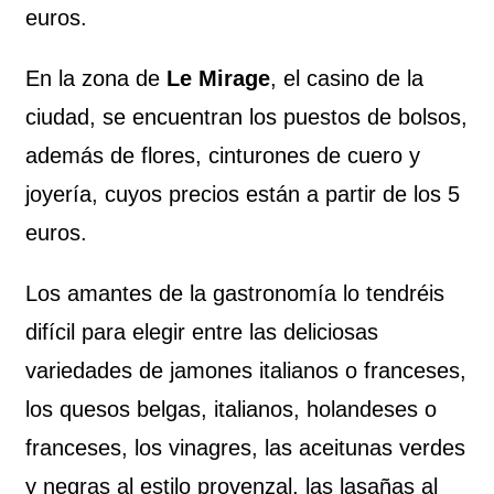
euros.
En la zona de
Le Mirage
, el casino de la
ciudad, se encuentran los puestos de bolsos,
además de flores, cinturones de cuero y
joyería, cuyos precios están a partir de los 5
euros.
Los amantes de la gastronomía lo tendréis
difícil para elegir entre las deliciosas
variedades de jamones italianos o franceses,
los quesos belgas, italianos, holandeses o
franceses, los vinagres, las aceitunas verdes
y negras al estilo provenzal, las lasañas al