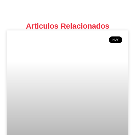
Articulos Relacionados
HUY