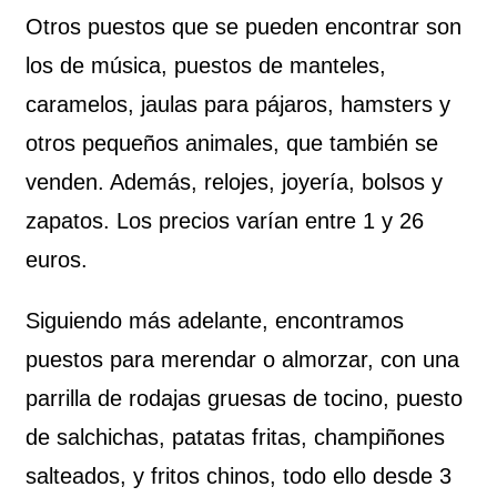
Otros puestos que se pueden encontrar son
los de música, puestos de manteles,
caramelos, jaulas para pájaros, hamsters y
otros pequeños animales, que también se
venden. Además, relojes, joyería, bolsos y
zapatos. Los precios varían entre 1 y 26
euros.
Siguiendo más adelante, encontramos
puestos para merendar o almorzar, con una
parrilla de rodajas gruesas de tocino, puesto
de salchichas, patatas fritas, champiñones
salteados, y fritos chinos, todo ello desde 3