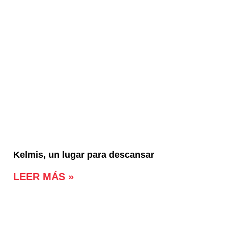
Kelmis, un lugar para descansar
LEER MÁS »