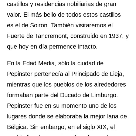
castillos y residencias nobiliarias de gran
valor. El más bello de todos estos castillos
es el de Soiron. También visitaremos el
Fuerte de Tancremont, construido en 1937, y
que hoy en día permence intacto.
En la Edad Media, sólo la ciudad de
Pepinster pertenecía al Principado de Lieja,
mientras que los pueblos de los alrededores
formaban parte del Ducado de Limburgo.
Pepinster fue en su momento uno de los
lugares donde se elaboraba la mejor lana de
Bélgica. Sin embargo, en el siglo XIX, el