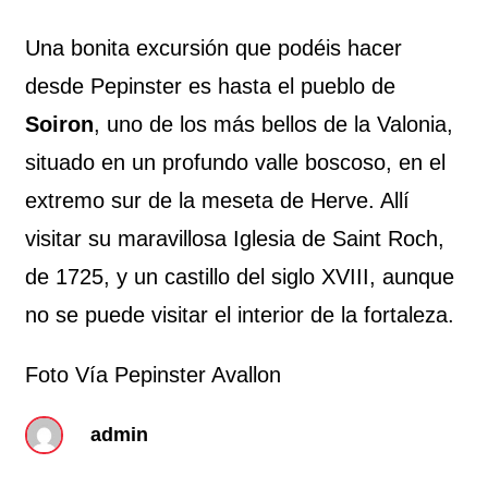
Una bonita excursión que podéis hacer
desde Pepinster es hasta el pueblo de
Soiron
, uno de los más bellos de la Valonia,
situado en un profundo valle boscoso, en el
extremo sur de la meseta de Herve. Allí
visitar su maravillosa Iglesia de Saint Roch,
de 1725, y un castillo del siglo XVIII, aunque
no se puede visitar el interior de la fortaleza.
Foto Vía Pepinster Avallon
admin