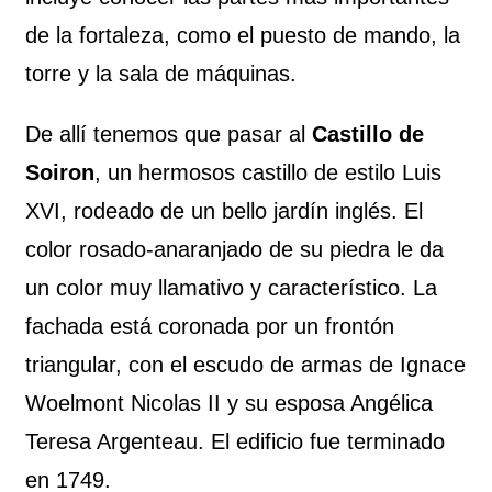
de la fortaleza, como el puesto de mando, la
torre y la sala de máquinas.
De allí tenemos que pasar al
Castillo de
Soiron
, un hermosos castillo de estilo Luis
XVI, rodeado de un bello jardín inglés. El
color rosado-anaranjado de su piedra le da
un color muy llamativo y característico. La
fachada está coronada por un frontón
triangular, con el escudo de armas de Ignace
Woelmont Nicolas II y su esposa Angélica
Teresa Argenteau. El edificio fue terminado
en 1749.