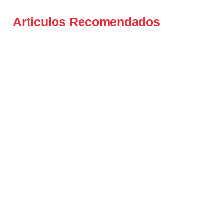
Articulos Recomendados