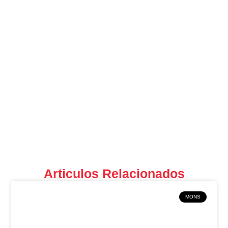
Articulos Relacionados
MONS