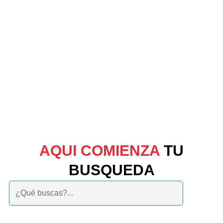
AQUI COMIENZA
TU
BUSQUEDA
Buscar: