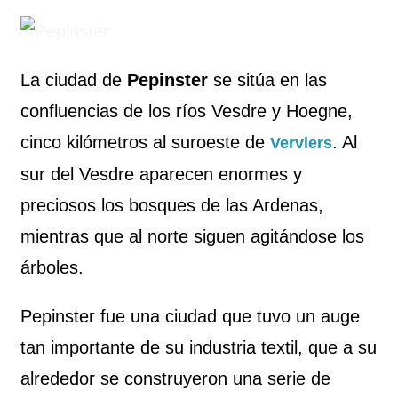
La ciudad de
Pepinster
se sitúa en las
confluencias de los ríos Vesdre y Hoegne,
cinco kilómetros al suroeste de
. Al
Verviers
sur del Vesdre aparecen enormes y
preciosos los bosques de las Ardenas,
mientras que al norte siguen agitándose los
árboles.
Pepinster fue una ciudad que tuvo un auge
tan importante de su industria textil, que a su
alrededor se construyeron una serie de