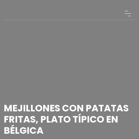
MEJILLONES CON PATATAS
FRITAS, PLATO TÍPICO EN
BÉLGICA