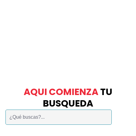
AQUI COMIENZA
TU
BUSQUEDA
Buscar: