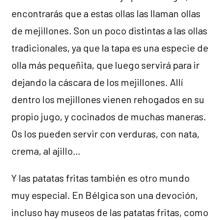
encontrarás que a estas ollas las llaman ollas
de mejillones. Son un poco distintas a las ollas
tradicionales, ya que la tapa es una especie de
olla más pequeñita, que luego servirá para ir
dejando la cáscara de los mejillones. Allí
dentro los mejillones vienen rehogados en su
propio jugo, y cocinados de muchas maneras.
Os los pueden servir con verduras, con nata,
crema, al ajillo…
Y las patatas fritas también es otro mundo
muy especial. En Bélgica son una devoción,
incluso hay museos de las patatas fritas, como