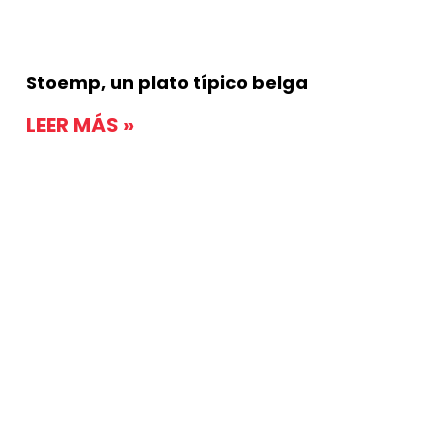
Stoemp, un plato típico belga
LEER MÁS »