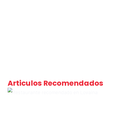
Articulos Recomendados