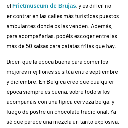
el
, y es difícil no
Frietmuseum de Brujas
encontrar en las calles más turísticas puestos
ambulantes donde os las venden. Además,
para acompañarlas, podéis escoger entre las
más de 50 salsas para patatas fritas que hay.
Dicen que la época buena para comer los
mejores mejillones se sitúa entre septiembre
y diciembre. En Bélgica creo que cualquier
época siempre es buena, sobre todo si los
acompañáis con una típica cerveza belga, y
luego de postre un chocolate tradicional. Ya
sé que parece una mezcla un tanto explosiva,