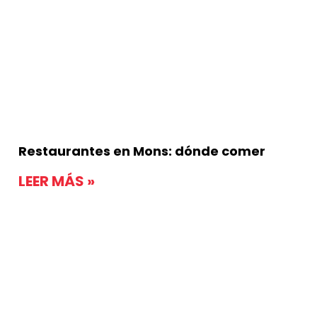
Restaurantes en Mons: dónde comer
LEER MÁS »