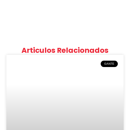
Articulos Relacionados
GANTE