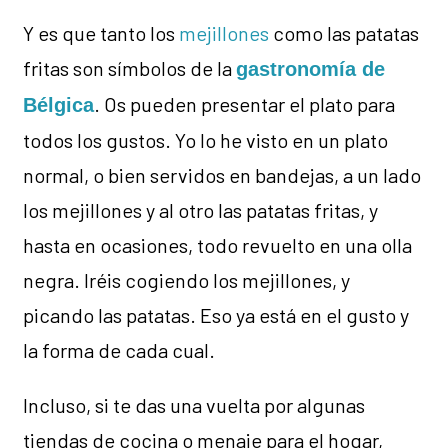
Y es que tanto los
mejillones
como las patatas
fritas son símbolos de la
gastronomía de
. Os pueden presentar el plato para
Bélgica
todos los gustos. Yo lo he visto en un plato
normal, o bien servidos en bandejas, a un lado
los mejillones y al otro las patatas fritas, y
hasta en ocasiones, todo revuelto en una olla
negra. Iréis cogiendo los mejillones, y
picando las patatas. Eso ya está en el gusto y
la forma de cada cual.
Incluso, si te das una vuelta por algunas
tiendas de cocina o menaje para el hogar,