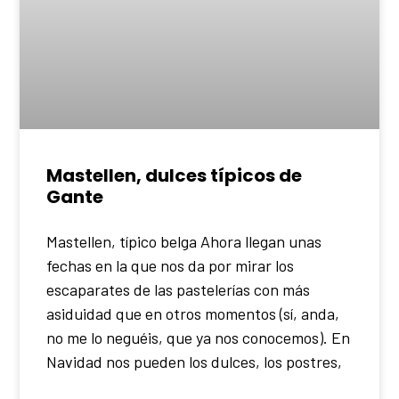
Mastellen, dulces típicos de
Gante
Mastellen, típico belga Ahora llegan unas
fechas en la que nos da por mirar los
escaparates de las pastelerías con más
asiduidad que en otros momentos (sí, anda,
no me lo neguéis, que ya nos conocemos). En
Navidad nos pueden los dulces, los postres,