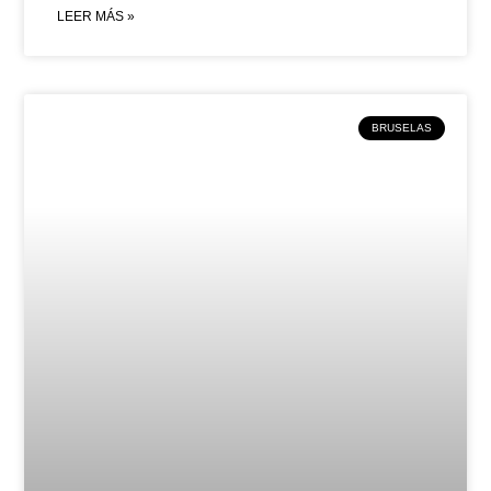
LEER MÁS »
BRUSELAS