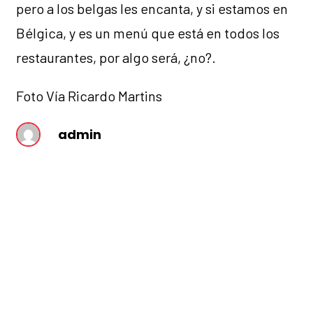
pero a los belgas les encanta, y si estamos en
Bélgica, y es un menú que está en todos los
restaurantes, por algo será, ¿no?.
Foto Vía Ricardo Martins
admin