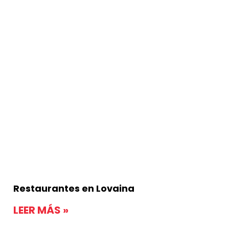
Restaurantes en Lovaina
LEER MÁS »