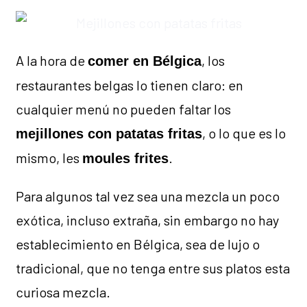
A la hora de
, los
comer en Bélgica
restaurantes belgas lo tienen claro: en
cualquier menú no pueden faltar los
, o lo que es lo
mejillones con patatas fritas
mismo, les
.
moules frites
Para algunos tal vez sea una mezcla un poco
exótica, incluso extraña, sin embargo no hay
establecimiento en Bélgica, sea de lujo o
tradicional, que no tenga entre sus platos esta
curiosa mezcla.