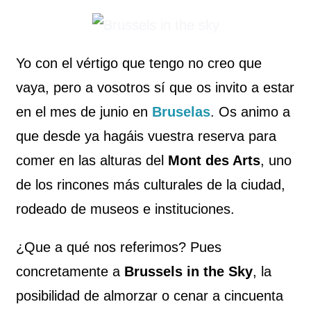
Yo con el vértigo que tengo no creo que
vaya, pero a vosotros sí que os invito a estar
en el mes de junio en
Bruselas
. Os animo a
que desde ya hagáis vuestra reserva para
comer en las alturas del
Mont des Arts
, uno
de los rincones más culturales de la ciudad,
rodeado de museos e instituciones.
¿Que a qué nos referimos? Pues
concretamente a
Brussels in the Sky
, la
posibilidad de almorzar o cenar a cincuenta