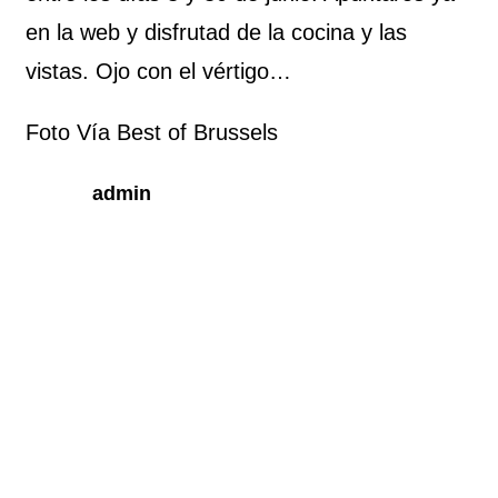
en la web y disfrutad de la cocina y las
vistas. Ojo con el vértigo…
Foto Vía Best of Brussels
admin