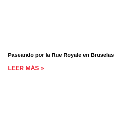
Paseando por la Rue Royale en Bruselas
LEER MÁS »