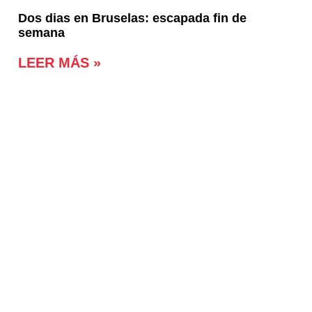
Dos dias en Bruselas: escapada fin de
semana
LEER MÁS »