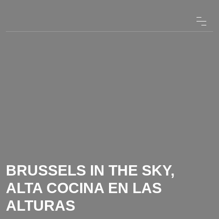
BRUSSELS IN THE SKY,
ALTA COCINA EN LAS
ALTURAS