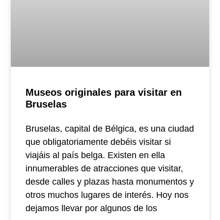
Museos originales para visitar en
Bruselas
Bruselas, capital de Bélgica, es una ciudad
que obligatoriamente debéis visitar si
viajáis al país belga. Existen en ella
innumerables de atracciones que visitar,
desde calles y plazas hasta monumentos y
otros muchos lugares de interés. Hoy nos
dejamos llevar por algunos de los