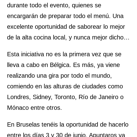
durante todo el evento, quienes se
encargarán de preparar todo el menú. Una
excelente oportunidad de saborear lo mejor
de la alta cocina local, y nunca mejor dicho…
Esta iniciativa no es la primera vez que se
lleva a cabo en Bélgica. Es más, ya viene
realizando una gira por todo el mundo,
comiendo en las alturas de ciudades como
Londres, Sidney, Toronto, Río de Janeiro o
Mónaco entre otros.
En Bruselas tenéis la oportunidad de hacerlo
entre los días 3 y 30 de junio. Apuntaros ya