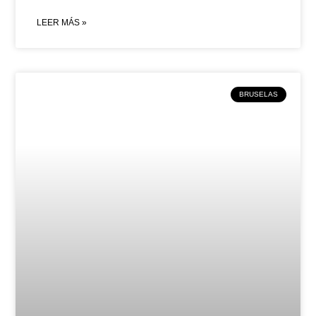
LEER MÁS »
BRUSELAS