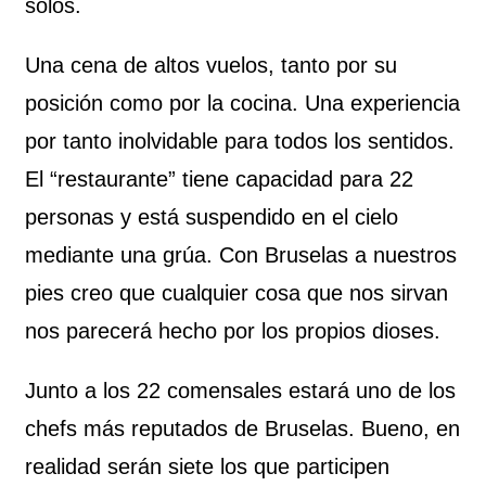
solos.
Una cena de altos vuelos, tanto por su
posición como por la cocina. Una experiencia
por tanto inolvidable para todos los sentidos.
El “restaurante” tiene capacidad para 22
personas y está suspendido en el cielo
mediante una grúa. Con Bruselas a nuestros
pies creo que cualquier cosa que nos sirvan
nos parecerá hecho por los propios dioses.
Junto a los 22 comensales estará uno de los
chefs más reputados de Bruselas. Bueno, en
realidad serán siete los que participen