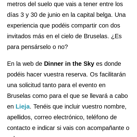
metros del suelo que vais a tener entre los
días 3 y 30 de junio en la capital belga. Una
experiencia que podéis compartir con dos
invitados más en el cielo de Bruselas. ¿Es
para pensárselo o no?
En la web de
Dinner in the Sky
es donde
podéis hacer vuestra reserva. Os facilitarán
una solicitud tanto para el evento en
Bruselas como para el que se llevará a cabo
en
Lieja
. Tenéis que incluir vuestro nombre,
apellidos, correo electrónico, teléfono de
contacto e indicar si vais con acompañante o