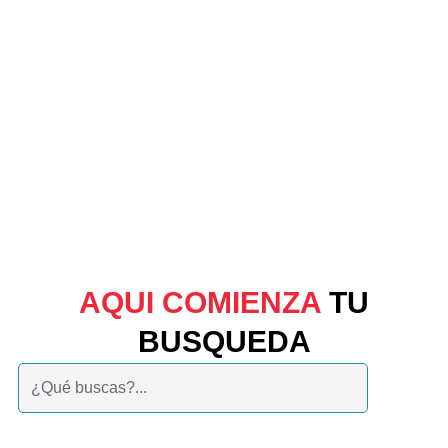
AQUI COMIENZA
TU
BUSQUEDA
Buscar: