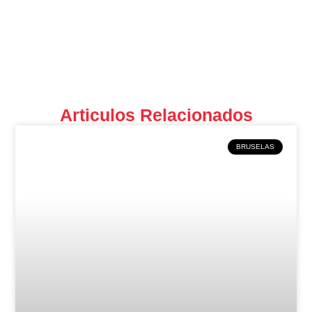
Articulos Relacionados
BRUSELAS