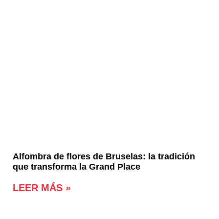
Alfombra de flores de Bruselas: la tradición
que transforma la Grand Place
LEER MÁS »