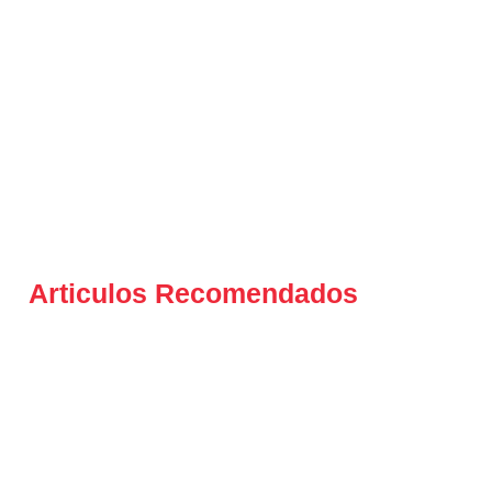
Articulos Recomendados