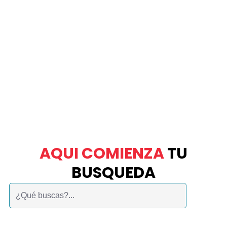
AQUI COMIENZA
TU
BUSQUEDA
Buscar: