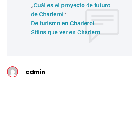
¿
Cuál es el proyecto de futuro
de Charleroi
?
De turismo en Charleroi
Sitios que ver en Charleroi
admin