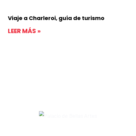
Viaje a Charleroi, guía de turismo
LEER MÁS »