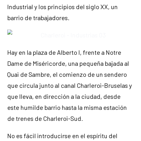
Industrial y los principios del siglo XX, un
barrio de trabajadores.
Hay en la plaza de Alberto I, frente a Notre
Dame de Miséricorde, una pequeña bajada al
Quai de Sambre, el comienzo de un sendero
que circula junto al canal Charleroi-Bruselas y
que lleva, en dirección a la ciudad, desde
este humilde barrio hasta la misma estación
de trenes de Charleroi-Sud.
No es fácil introducirse en el espíritu del