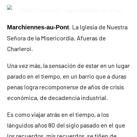
. La Iglesia de Nuestra
Marchiennes-au-Pont
Señora de la Misericordia. Afueras de
Charleroi.
Una vez más, la sensación de estar en un lugar
parado en el tiempo, en un barrio que a duras
penas logra recomponerse de años de crisis
económica, de decadencia industrial.
Es como viajar atrás en el tiempo, a los
lánguidos años 80 del siglo pasado en el que
los recuerdos, mis recuerdos, se tiñen de