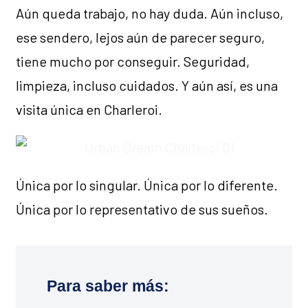
Aún queda trabajo, no hay duda. Aún incluso,
ese sendero, lejos aún de parecer seguro,
tiene mucho por conseguir. Seguridad,
limpieza, incluso cuidados. Y aún así, es una
visita única en Charleroi.
Única por lo singular. Única por lo diferente.
Única por lo representativo de sus sueños.
Para saber más: