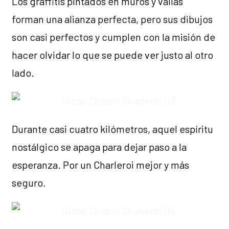
Los graffitis pintados en muros y vallas
forman una alianza perfecta, pero sus dibujos
son casi perfectos y cumplen con la misión de
hacer olvidar lo que se puede ver justo al otro
lado.
Durante casi cuatro kilómetros, aquel espíritu
nostálgico se apaga para dejar paso a la
esperanza. Por un Charleroi mejor y más
seguro.