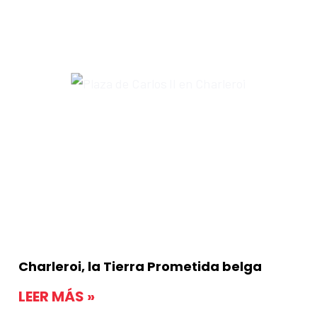
Charleroi, la Tierra Prometida belga
LEER MÁS »