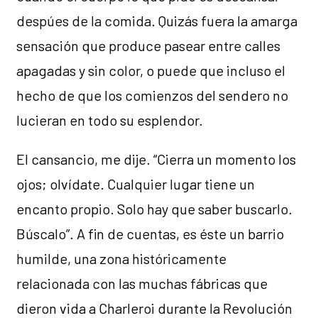
despúes de la comida. Quizás fuera la amarga
sensación que produce pasear entre calles
apagadas y sin color, o puede que incluso el
hecho de que los comienzos del sendero no
lucieran en todo su esplendor.
El cansancio, me dije. “Cierra un momento los
ojos; olvídate. Cualquier lugar tiene un
encanto propio. Solo hay que saber buscarlo.
Búscalo”. A fin de cuentas, es éste un barrio
humilde, una zona históricamente
relacionada con las muchas fábricas que
dieron vida a Charleroi durante la Revolución