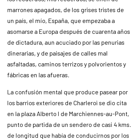
marrones apagados, de los grises tristes de
un país, el mío, España, que empezaba a
asomarse a Europa después de cuarenta años
de dictadura, aun acuciado por las penurias
dinerarias, y de paisajes de calles mal
asfaltadas, caminos terrizos y polvorientos y
fábricas en las afueras.
La confusión mental que produce pasear por
los barrios exteriores de Charleroi se dio cita
en la plaza Alberto I de Marchiennes-au-Pont,
punto de partida de un sendero de casi 4 kms.
de longitud que había de conducirnos por los