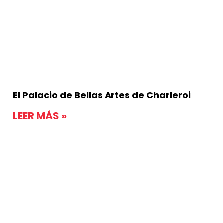
El Palacio de Bellas Artes de Charleroi
LEER MÁS »