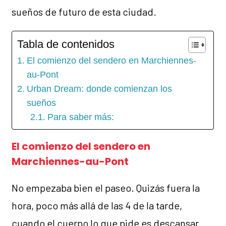
sueños de futuro de esta ciudad.
Tabla de contenidos
El comienzo del sendero en Marchiennes-
au-Pont
Urban Dream: donde comienzan los
sueños
Para saber más:
El comienzo del sendero en
Marchiennes-au-Pont
No empezaba bien el paseo. Quizás fuera la
hora, poco más allá de las 4 de la tarde,
cuando el cuerpo lo que pide es descansar