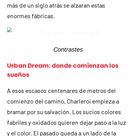
más de un siglo atrás se alzaran estas
enormes fábricas.
Contrastes
Urban Dream: donde comienzan los
sueños
A esos escasos centenares de metros del
comienzo del camino, Charleroi empieza a
bramar por su salvación. Los sucios colores
fabriles y oxidados quieren dejar paso a la luz
y el color. El pasado queda a un lado de la