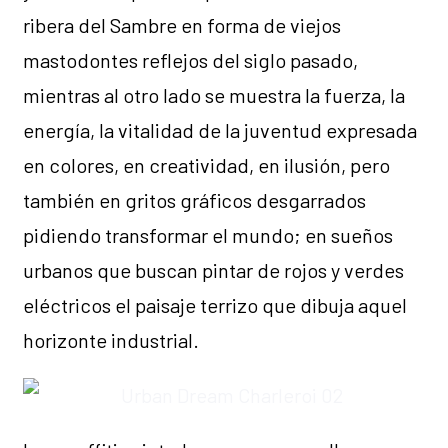
ribera del Sambre en forma de viejos
mastodontes reflejos del siglo pasado,
mientras al otro lado se muestra la fuerza, la
energía, la vitalidad de la juventud expresada
en colores, en creatividad, en ilusión, pero
también en gritos gráficos desgarrados
pidiendo transformar el mundo; en sueños
urbanos que buscan pintar de rojos y verdes
eléctricos el paisaje terrizo que dibuja aquel
horizonte industrial.