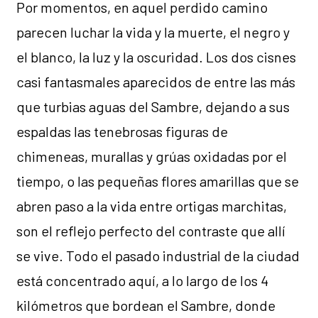
Por momentos, en aquel perdido camino
parecen luchar la vida y la muerte, el negro y
el blanco, la luz y la oscuridad. Los dos cisnes
casi fantasmales aparecidos de entre las más
que turbias aguas del Sambre, dejando a sus
espaldas las tenebrosas figuras de
chimeneas, murallas y grúas oxidadas por el
tiempo, o las pequeñas flores amarillas que se
abren paso a la vida entre ortigas marchitas,
son el reflejo perfecto del contraste que allí
se vive. Todo el pasado industrial de la ciudad
está concentrado aquí, a lo largo de los 4
kilómetros que bordean el Sambre, donde