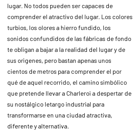
lugar. No todos pueden ser capaces de
comprender el atractivo del lugar. Los colores
turbios, los olores a hierro fundido, los
sonidos confundidos de las fábricas de fondo
te obligan a bajar a la realidad del lugar y de
sus origenes, pero bastan apenas unos
cientos de metros para comprender el por
qué de aquel recorrido, el camino simbólico
que pretende llevar a Charleroi a despertar de
su nostálgico letargo industrial para
transformarse en una ciudad atractiva,
diferente y alternativa.