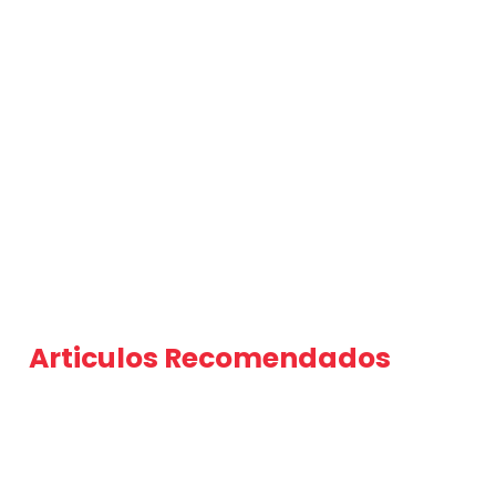
Articulos Recomendados