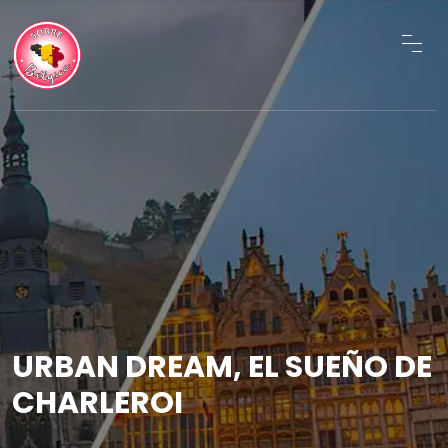
URBAN DREAM, EL SUEÑO DE
CHARLEROI