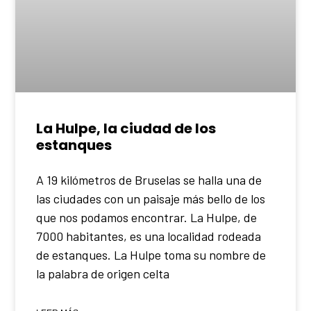
La Hulpe, la ciudad de los
estanques
A 19 kilómetros de Bruselas se halla una de
las ciudades con un paisaje más bello de los
que nos podamos encontrar. La Hulpe, de
7000 habitantes, es una localidad rodeada
de estanques. La Hulpe toma su nombre de
la palabra de origen celta