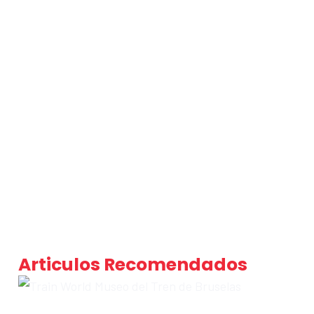
Articulos Recomendados