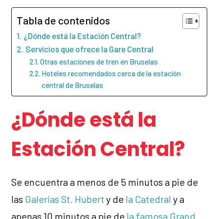
Tabla de contenidos
¿Dónde está la Estación Central?
Servicios que ofrece la Gare Central
Otras estaciones de tren en Bruselas
Hoteles recomendados cerca de la estación
central de Bruselas
¿Dónde está la
Estación Central?
Se encuentra a menos de 5 minutos a pie de
las
Galerías St. Hubert
y de
la Catedral
y a
apenas 10 minutos a pie de
la famosa Grand