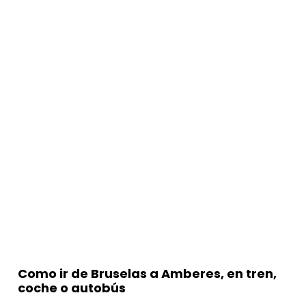
Como ir de Bruselas a Amberes, en tren,
coche o autobús