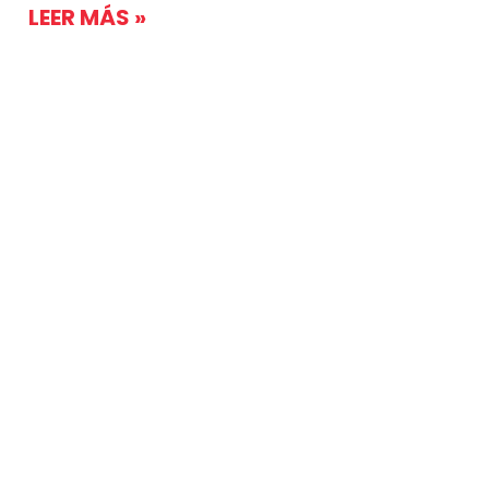
LEER MÁS »