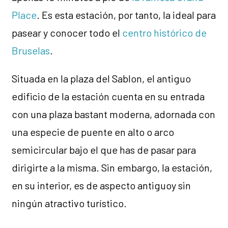
Place
. Es esta estación, por tanto, la ideal para
pasear y conocer todo el
centro histórico de
Bruselas
.
Situada en la plaza del Sablon, el antiguo
edificio de la estación cuenta en su entrada
con una plaza bastant moderna, adornada con
una especie de puente en alto o arco
semicircular bajo el que has de pasar para
dirigirte a la misma. Sin embargo, la estación,
en su interior, es de aspecto antiguoy sin
ningún atractivo turístico.