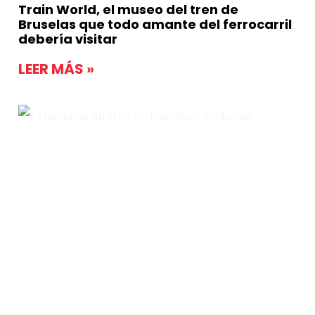
Train World, el museo del tren de
Bruselas que todo amante del ferrocarril
debería visitar
LEER MÁS »