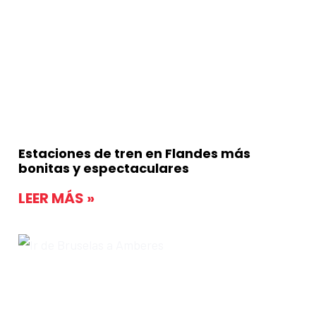
Estaciones de tren en Flandes más
bonitas y espectaculares
LEER MÁS »