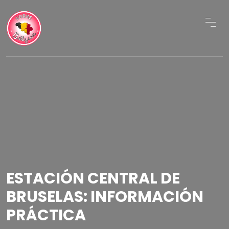
ESTACIÓN CENTRAL DE
BRUSELAS: INFORMACIÓN
PRÁCTICA