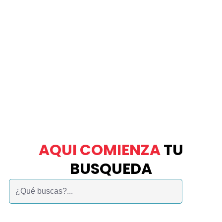
AQUI COMIENZA
TU
BUSQUEDA
Buscar: