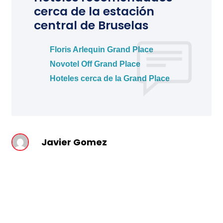
cerca de la estación
central de Bruselas
Floris Arlequin Grand Place
Novotel Off Grand Place
Hoteles cerca de la Grand Place
Javier Gomez