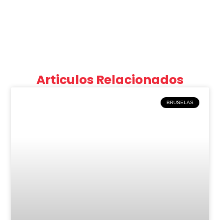
Articulos Relacionados
BRUSELAS