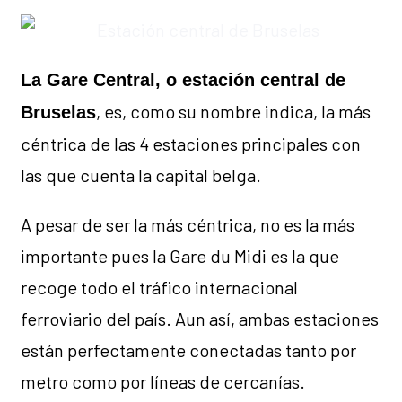
La Gare Central, o estación central de
, es, como su nombre indica, la más
Bruselas
céntrica de las 4 estaciones principales con
las que cuenta la capital belga.
A pesar de ser la más céntrica, no es la más
importante pues la Gare du Midi es la que
recoge todo el tráfico internacional
ferroviario del país. Aun así, ambas estaciones
están perfectamente conectadas tanto por
metro como por líneas de cercanías.