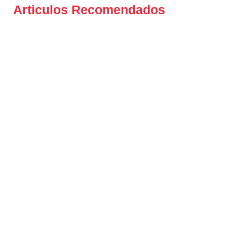
Articulos Recomendados