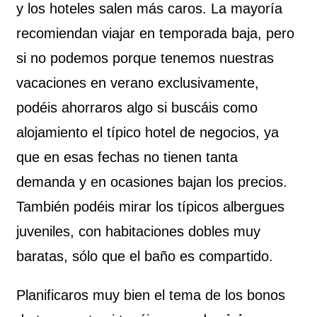
y los hoteles salen más caros. La mayoría
recomiendan viajar en temporada baja, pero
si no podemos porque tenemos nuestras
vacaciones en verano exclusivamente,
podéis ahorraros algo si buscáis como
alojamiento el típico hotel de negocios, ya
que en esas fechas no tienen tanta
demanda y en ocasiones bajan los precios.
También podéis mirar los típicos albergues
juveniles, con habitaciones dobles muy
baratas, sólo que el baño es compartido.
Planificaros muy bien el tema de los bonos