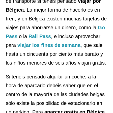
de transporte si tenéis pensado
viajar por
Bélgica
. La mejor forma de hacerlo es en
tren, y en Bélgica existen muchas tarjetas de
viajes para ahorrarse un dinero, como la
Go
Pass
o la
Rail Pass
, e incluso aprovechar
para
viajar los fines de semana
, que sale
hasta un cincuenta por ciento más barato y
los niños menores de seis años viajan gratis.
Si tenéis pensado alquilar un coche, a la
hora de aparcarlo debéis saber que en el
centro de la mayoría de las ciudades belgas
sólo existe la posibilidad de estacionarlo en
un parking. Para
aparcar gratis en Bélgica