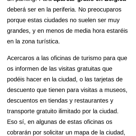
deberá ser en la periferia. No preocuparos
porque estas ciudades no suelen ser muy
grandes, y en menos de media hora estaréis
en la zona turística.
Acercaros a las oficinas de turismo para que
os informen de las visitas gratuitas que
podéis hacer en la ciudad, o las tarjetas de
descuento que tienen para visitas a museos,
descuentos en tiendas y restaurantes y
transporte gratuito ilimitado por la ciudad.
Eso sí, en algunas de estas oficinas os
cobrarán por solicitar un mapa de la ciudad,