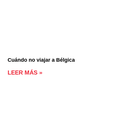
Cuándo no viajar a Bélgica
LEER MÁS »