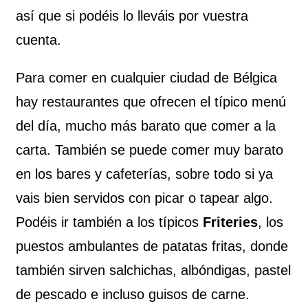
así que si podéis lo lleváis por vuestra
cuenta.
Para comer en cualquier ciudad de Bélgica
hay restaurantes que ofrecen el típico menú
del día, mucho más barato que comer a la
carta. También se puede comer muy barato
en los bares y cafeterías, sobre todo si ya
vais bien servidos con picar o tapear algo.
Podéis ir también a los típicos
Friteries
, los
puestos ambulantes de patatas fritas, donde
también sirven salchichas, albóndigas, pastel
de pescado e incluso guisos de carne.