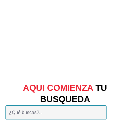
AQUI COMIENZA
TU
BUSQUEDA
Buscar: