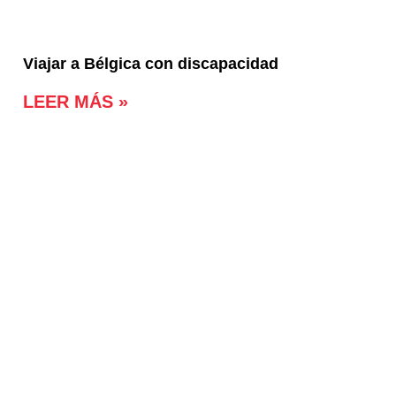
Viajar a Bélgica con discapacidad
LEER MÁS »