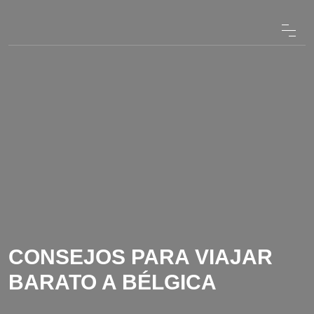
CONSEJOS PARA VIAJAR
BARATO A BÉLGICA