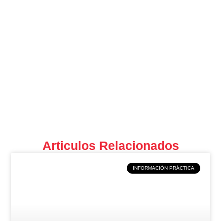
Articulos Relacionados
INFORMACIÓN PRÁCTICA