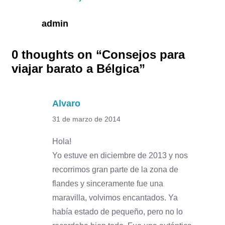
admin
0 thoughts on “
Consejos para
viajar barato a Bélgica
”
Alvaro
31 de marzo de 2014
Hola!
Yo estuve en diciembre de 2013 y nos
recorrimos gran parte de la zona de
flandes y sinceramente fue una
maravilla, volvimos encantados. Ya
había estado de pequeño, pero no lo