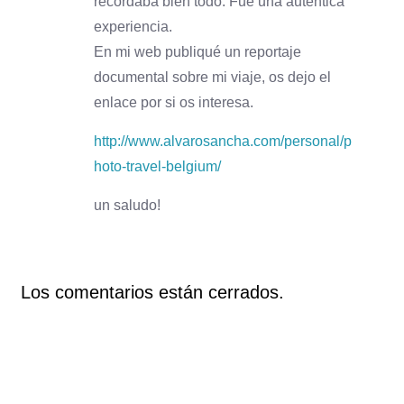
recordaba bien todo. Fue una auténtica
experiencia.
En mi web publiqué un reportaje
documental sobre mi viaje, os dejo el
enlace por si os interesa.
http://www.alvarosancha.com/personal/p
hoto-travel-belgium/
un saludo!
Los comentarios están cerrados.