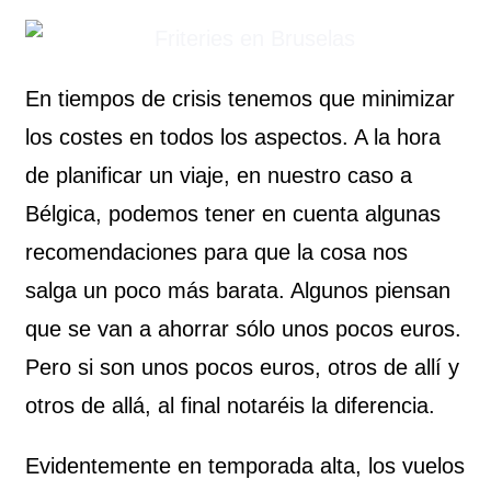
En tiempos de crisis tenemos que minimizar
los costes en todos los aspectos. A la hora
de planificar un viaje, en nuestro caso a
Bélgica, podemos tener en cuenta algunas
recomendaciones para que la cosa nos
salga un poco más barata. Algunos piensan
que se van a ahorrar sólo unos pocos euros.
Pero si son unos pocos euros, otros de allí y
otros de allá, al final notaréis la diferencia.
Evidentemente en temporada alta, los vuelos