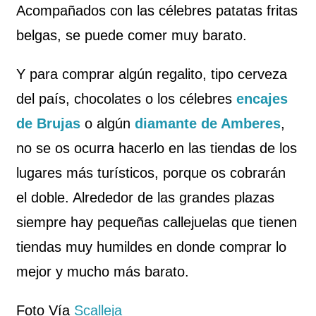
Acompañados con las célebres patatas fritas
belgas, se puede comer muy barato.
Y para comprar algún regalito, tipo cerveza
del país, chocolates o los célebres
encajes
de Brujas
o algún
diamante de Amberes
,
no se os ocurra hacerlo en las tiendas de los
lugares más turísticos, porque os cobrarán
el doble. Alrededor de las grandes plazas
siempre hay pequeñas callejuelas que tienen
tiendas muy humildes en donde comprar lo
mejor y mucho más barato.
Foto Vía
Scalleja