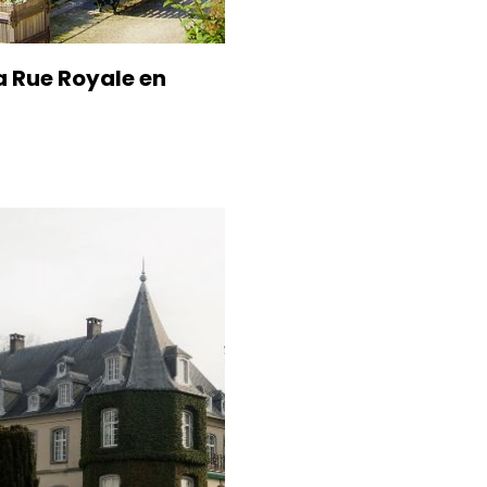
a Rue Royale en