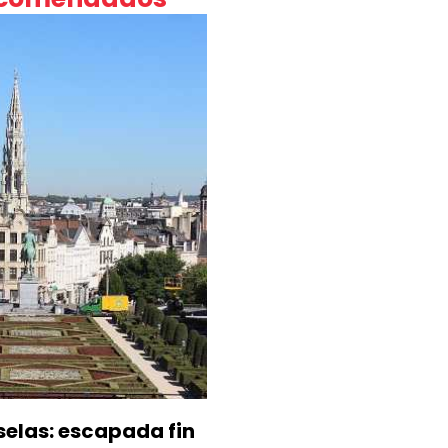
selas: escapada fin