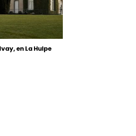
olvay, en La Hulpe