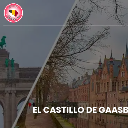
EL CASTILLO DE GAAS