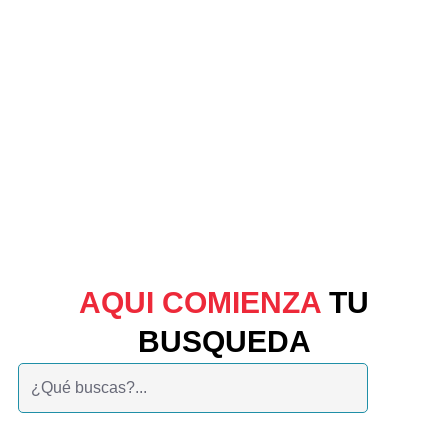
AQUI COMIENZA
TU
BUSQUEDA
Buscar: