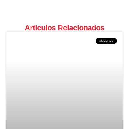
Articulos Relacionados
AMBERES