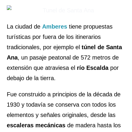
La ciudad de
Amberes
tiene propuestas
turísticas por fuera de los itinerarios
tradicionales, por ejemplo el
túnel de Santa
Ana
, un pasaje peatonal de 572 metros de
extensión que atraviesa el
río Escalda
por
debajo de la tierra.
Fue construido a principios de la década de
1930 y todavía se conserva con todos los
elementos y señales originales, desde las
escaleras mecánicas
de madera hasta los