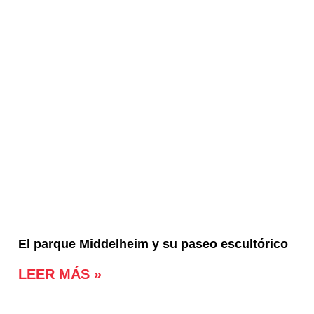
El parque Middelheim y su paseo escultórico
LEER MÁS »