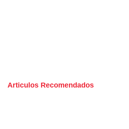
Articulos Recomendados