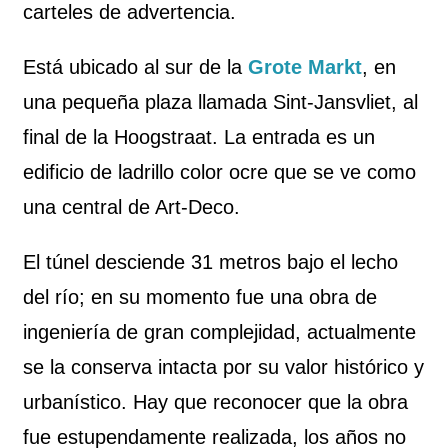
carteles de advertencia.
Está ubicado al sur de la
Grote Markt
, en
una pequeña plaza llamada Sint-Jansvliet, al
final de la Hoogstraat. La entrada es un
edificio de ladrillo color ocre que se ve como
una central de Art-Deco.
El túnel desciende 31 metros bajo el lecho
del río; en su momento fue una obra de
ingeniería de gran complejidad, actualmente
se la conserva intacta por su valor histórico y
urbanístico. Hay que reconocer que la obra
fue estupendamente realizada, los años no