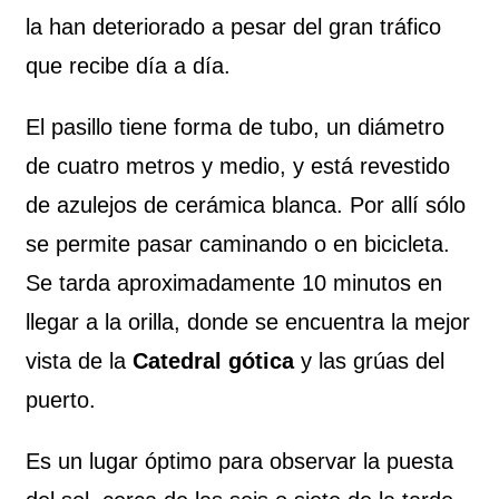
la han deteriorado a pesar del gran tráfico
que recibe día a día.
El pasillo tiene forma de tubo, un diámetro
de cuatro metros y medio, y está revestido
de azulejos de cerámica blanca. Por allí sólo
se permite pasar caminando o en bicicleta.
Se tarda aproximadamente 10 minutos en
llegar a la orilla, donde se encuentra la mejor
vista de la
Catedral gótica
y las grúas del
puerto.
Es un lugar óptimo para observar la puesta