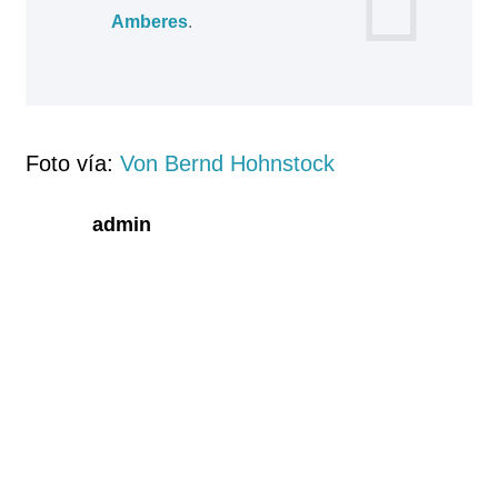
Amberes
.
Foto vía:
Von Bernd Hohnstock
admin