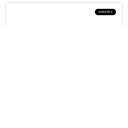
AMBERES