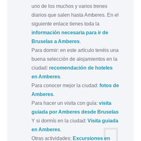
uno de los muchos y varios trenes
diarios que salen hasta Amberes. En el
siguiente enlace tienes toda la
información necesaria para ir de
Bruselas a Amberes
.
Para dormir: en este artículo tenéis una
buena selección de alojamientos en la
ciudad:
recomendación de hoteles
en Amberes
.
Para conocer mejor la ciudad:
fotos de
Amberes
.
Para hacer un visita con guía:
visita
guiada por Amberes desde Bruselas
Y si dormís en la ciudad:
Visita guiada
en Amberes
.
Otras actividades:
Excursiones en