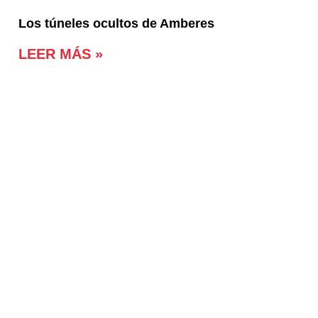
Los túneles ocultos de Amberes
LEER MÁS »