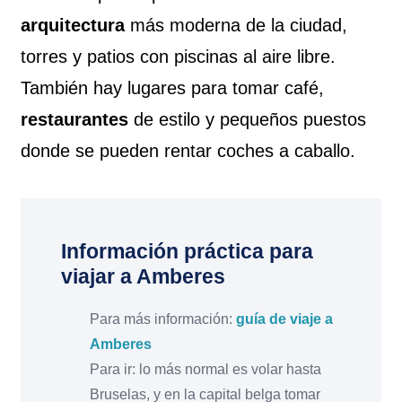
arquitectura
más moderna de la ciudad,
torres y patios con piscinas al aire libre.
También hay lugares para tomar café,
restaurantes
de estilo y pequeños puestos
donde se pueden rentar coches a caballo.
Información práctica para
viajar a Amberes
Para más información:
guía de viaje a
Amberes
Para ir: lo más normal es volar hasta
Bruselas, y en la capital belga tomar