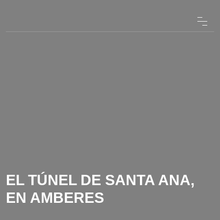
EL TÚNEL DE SANTA ANA,
EN AMBERES