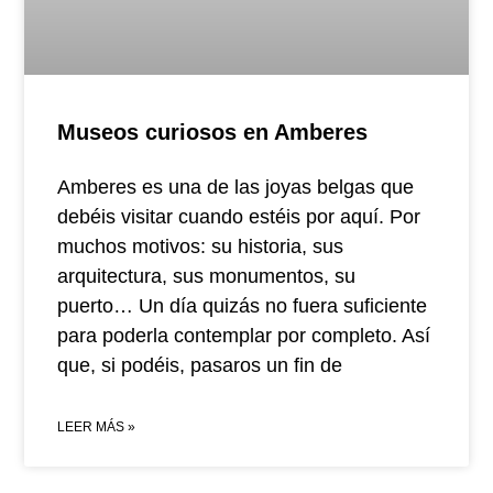
Museos curiosos en Amberes
Amberes es una de las joyas belgas que
debéis visitar cuando estéis por aquí. Por
muchos motivos: su historia, sus
arquitectura, sus monumentos, su
puerto… Un día quizás no fuera suficiente
para poderla contemplar por completo. Así
que, si podéis, pasaros un fin de
LEER MÁS »