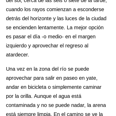
del sol, cerca de las seis o siete de la tarde,
cuando los rayos comienzan a esconderse
detrás del horizonte y las luces de la ciudad
se encienden lentamente. La mejor opción
es pasar el día -o medio- en el margen
izquierdo y aprovechar el regreso al
atardecer.
Una vez en la zona del río se puede
aprovechar para salir en paseo en yate,
andar en bicicleta o simplemente caminar
por la orilla. Aunque el agua está
contaminada y no se puede nadar, la arena
está siempre limpia. En el camino se ve la