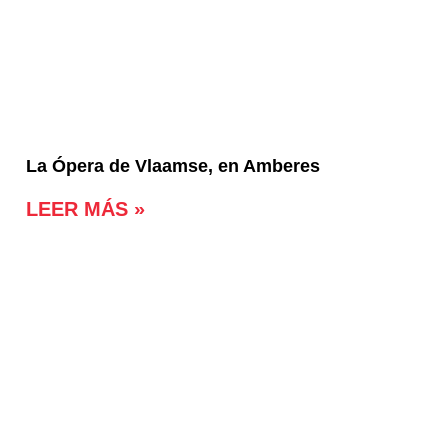
La Ópera de Vlaamse, en Amberes
LEER MÁS »